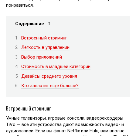
понравиться.
Содержание
Встроенный стриминг
Легкость в управлении
Выбор приложений
Стоимость в младшей категории
Девайсы среднего уровня
Кто заплатит еще больше?
Встроенный стриминг
Умные телевизоры, игровые консоли, видеорекордеры
TiVo — все эти устройства дают возможность видео- и
аудиозаписи. Если вы фанат Netflix или Hulu, вам вполне