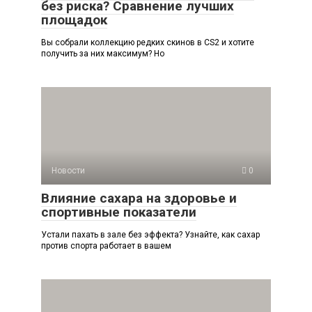
без риска? Сравнение лучших
площадок
Вы собрали коллекцию редких скинов в CS2 и хотите
получить за них максимум? Но
Новости
0
Влияние сахара на здоровье и
спортивные показатели
Устали пахать в зале без эффекта? Узнайте, как сахар
против спорта работает в вашем