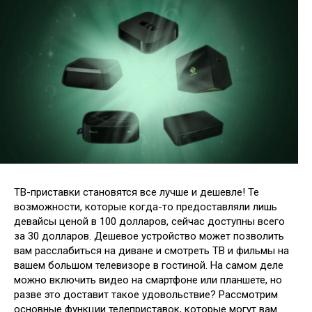
ТВ-приставки становятся все лучше и дешевле! Те
возможности, которые когда-то предоставляли лишь
девайсы ценой в 100 долларов, сейчас доступны всего
за 30 долларов. Дешевое устройство может позволить
вам расслабиться на диване и смотреть ТВ и фильмы на
вашем большом
телевизоре в гостиной. На самом деле
можно включить видео на смартфоне или планшете, но
разве это доставит такое удовольствие? Рассмотрим
основные функции телеприставок, которые могут вам