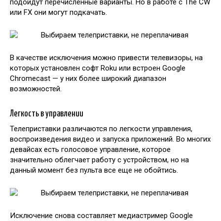
подойдут перечисленные варианты. Но в работе с The CW
или FX они могут подкачать.
В качестве исключения можно привести телевизоры, на
которых установлен софт Roku или встроен Google
Chromecast — у них более широкий диапазон
возможностей.
Легкость в управлении
Телеприставки различаются по легкости управления,
воспроизведения видео и запуска приложений. Во многих
девайсах есть голосовое управление, которое
значительно облегчает работу с устройством, но на
данный момент без пульта все еще не обойтись.
Исключение снова составляет медиастример Google