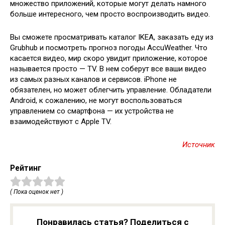
множество приложений, которые могут делать намного
больше интересного, чем просто воспроизводить видео.
Вы сможете просматривать каталог IKEA, заказать еду из
Grubhub и посмотреть прогноз погоды AccuWeather. Что
касается видео, мир скоро увидит приложение, которое
называется просто — TV. В нем соберут все ваши видео
из самых разных каналов и сервисов. iPhone не
обязателен, но может облегчить управление. Обладатели
Android, к сожалению, не могут воспользоваться
управлением со смартфона — их устройства не
взаимодействуют с Apple TV.
Источник
Рейтинг
( Пока оценок нет )
Понравилась статья? Поделиться с