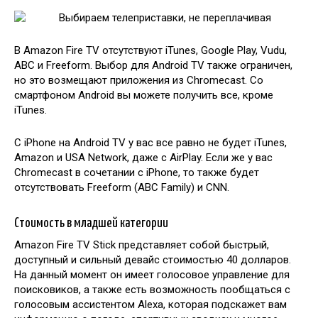
В Amazon Fire TV отсутствуют iTunes, Google Play, Vudu,
ABC и Freeform. Выбор для Android TV также ограничен,
но это возмещают приложения из Chromecast. Со
смартфоном Android вы можете получить все, кроме
iTunes.
С iPhone на Android TV у вас все равно не будет iTunes,
Amazon и USA Network, даже с AirPlay. Если же у вас
Chromecast в сочетании с iPhone, то также будет
отсутствовать Freeform (ABC Family) и CNN.
Стоимость в младшей категории
Amazon Fire TV Stick представляет собой быстрый,
доступный и сильный девайс стоимостью 40 долларов.
На данный момент он имеет голосовое управление для
поисковиков, а также есть возможность пообщаться с
голосовым ассистентом Alexa, которая подскажет вам