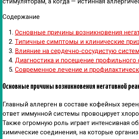
стимуляторам, а когда — истинная аллергич
Содержание
Основные причины возникновения нега
Типичные симптомы и клинические при
Влияние на сердечно-сосудистую систем
Диагностика и посещение профильного 
Современное лечение и профилактичес
Основные причины возникновения негативной реа
Главный аллерген в составе кофейных зерен,
ответ иммунной системы провоцирует хлоро
Также огромную роль играет интенсивная об
химические соединения, на которые организ