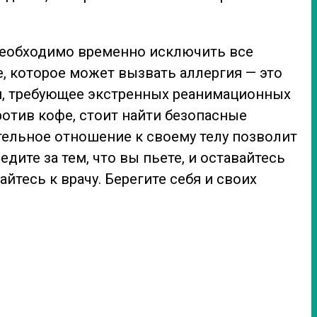
 Необходимо временно исключить все
, которое может вызвать аллергия — это
я, требующее экстренных реанимационных
ротив кофе, стоит найти безопасные
тельное отношение к своему телу позволит
ите за тем, что вы пьете, и оставайтесь
тесь к врачу. Берегите себя и своих