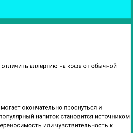
 отличить аллергию на кофе от обычной
омогает окончательно проснуться и
 популярный напиток становится источником
переносимость или чувствительность к