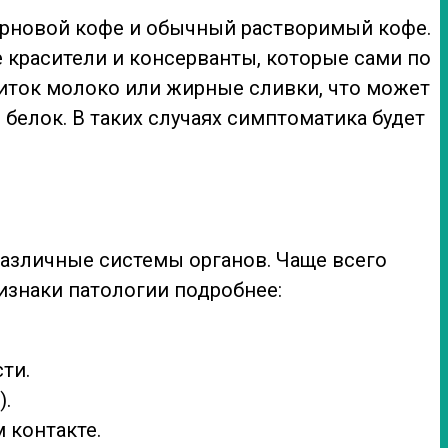
зерновой кофе и обычный растворимый кофе.
 красители и консерванты, которые сами по
иток молоко или жирные сливки, что может
белок. В таких случаях симптоматика будет
различные системы органов. Чаще всего
изнаки патологии подробнее:
ти.
).
 контакте.