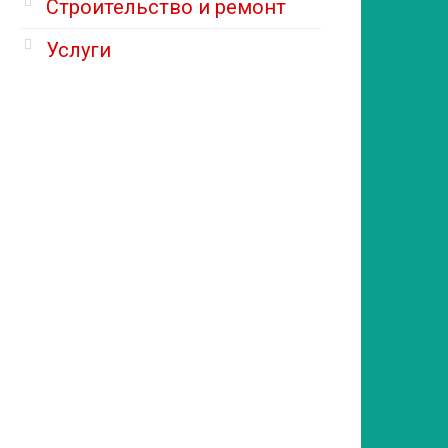
Строительство и ремонт
Услуги