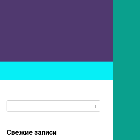
ы
Поиск:
Свежие записи