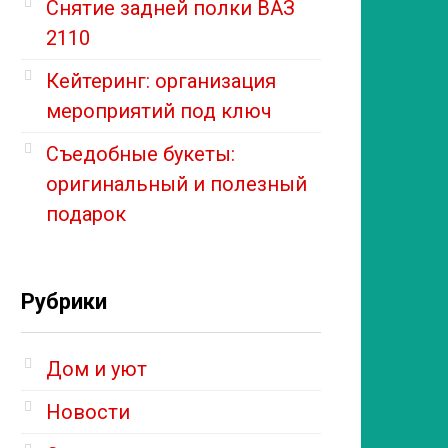
Снятие задней полки ВАЗ
2110
Кейтеринг: организация
мероприятий под ключ
Съедобные букеты:
оригинальный и полезный
подарок
Рубрики
Дом и уют
Новости