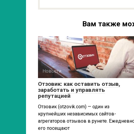
Вам также мо
Новости
0
Отзовик: как оставить отзыв,
заработать и управлять
репутацией
Отзовик (otzovik.com) — один из
крупнейших независимых сайтов-
агрегаторов отзывов в рунете. Ежедневн
его посещают