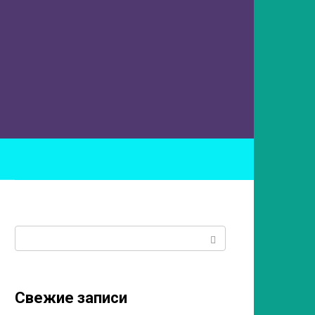
ы
Поиск:
Свежие записи