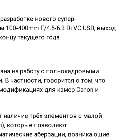
разработке нового супер-
 100-400mm F/4.5-6.3 Di VC USD, выход
онцу текущего года.
тана на работу с полнокадровыми
В частности, говорится о том, что
 модификациях для камер Canon и
 наличие трёх элементов с малой
on), которые позволяют
атические аберрации, возникающие