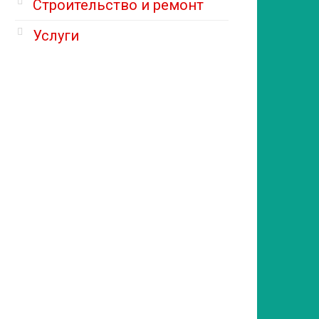
Строительство и ремонт
Услуги