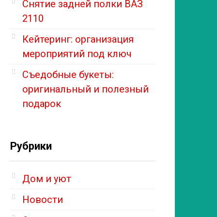
Снятие задней полки ВАЗ
2110
Кейтеринг: организация
мероприятий под ключ
Съедобные букеты:
оригинальный и полезный
подарок
Рубрики
Дом и уют
Новости