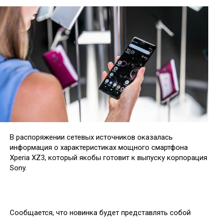
В распоряжении сетевых источников оказалась
информация о характеристиках мощного смартфона
Xperia XZ3, который якобы готовит к выпуску корпорация
Sony.
Сообщается, что новинка будет представлять собой