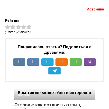
Источник
Рейтинг
( Пока оценок нет )
Понравилась статья? Поделиться с
друзьями:
Вам также может быть интересно
Новости
0
Отзовик: как оставить отзыв,