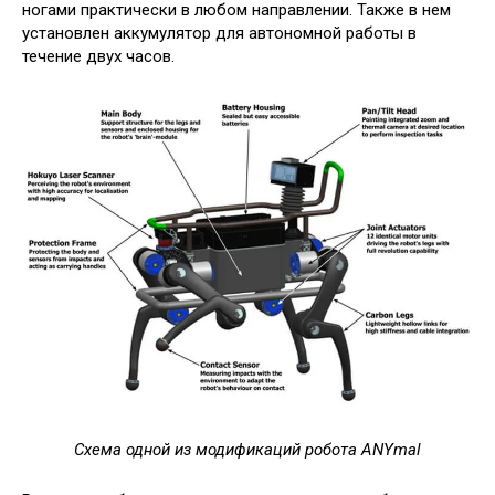
ногами практически в любом направлении. Также в нем
установлен аккумулятор для автономной работы в
течение двух часов.
Схема одной из модификаций робота ANYmal