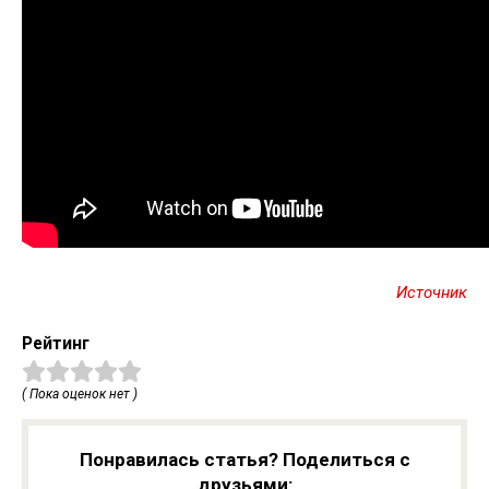
Источник
Рейтинг
( Пока оценок нет )
Понравилась статья? Поделиться с
друзьями: