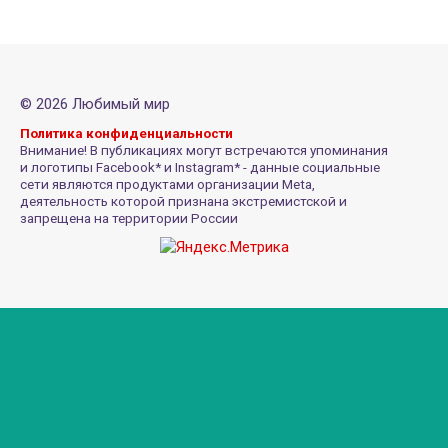
© 2026 Любимый мир
Политика конфиденциальности
Внимание! В публикациях могут встречаются упоминания
и логотипы Facebook* и Instagram* - данные социальные
сети являются продуктами организации Meta,
деятельность которой признана экстремистской и
запрещена на территории России