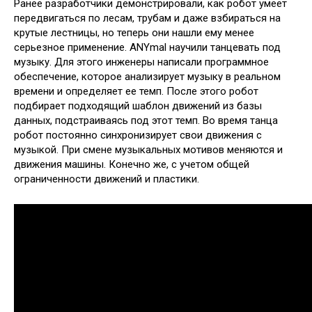
Ранее разработчики демонстрировали, как робот умеет
передвигаться по лесам, трубам и даже взбираться на
крутые лестницы, но теперь они нашли ему менее
серьезное применение. ANYmal научили танцевать под
музыку. Для этого инженеры написали программное
обеспечение, которое анализирует музыку в реальном
времени и определяет ее темп. После этого робот
подбирает подходящий шаблон движений из базы
данных, подстраиваясь под этот темп. Во время танца
робот постоянно синхронизирует свои движения с
музыкой. При смене музыкальных мотивов меняются и
движения машины. Конечно же, с учетом общей
ограниченности движений и пластики.