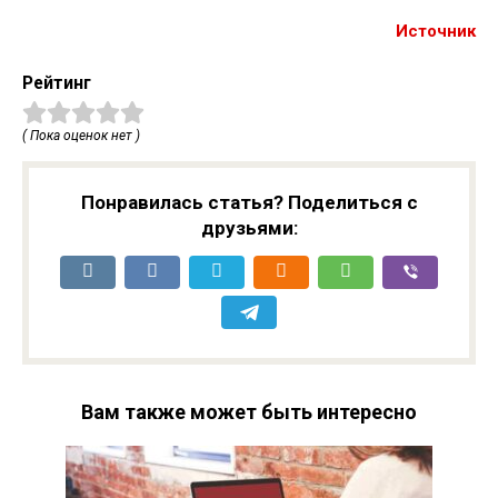
Источник
Рейтинг
( Пока оценок нет )
Понравилась статья? Поделиться с
друзьями:
Вам также может быть интересно