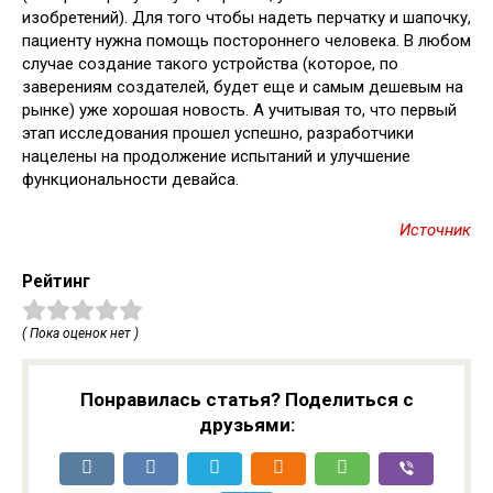
изобретений). Для того чтобы надеть перчатку и шапочку,
пациенту нужна помощь постороннего человека. В любом
случае создание такого устройства (которое, по
заверениям создателей, будет еще и самым дешевым на
рынке) уже хорошая новость. А учитывая то, что первый
этап исследования прошел успешно, разработчики
нацелены на продолжение испытаний и улучшение
функциональности девайса.
Источник
Рейтинг
( Пока оценок нет )
Понравилась статья? Поделиться с
друзьями: