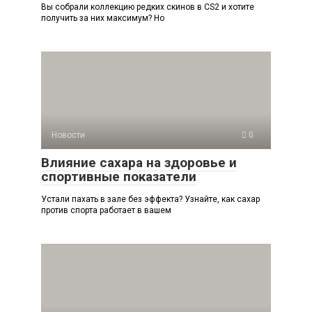
Вы собрали коллекцию редких скинов в CS2 и хотите
получить за них максимум? Но
Новости
0
Влияние сахара на здоровье и
спортивные показатели
Устали пахать в зале без эффекта? Узнайте, как сахар
против спорта работает в вашем