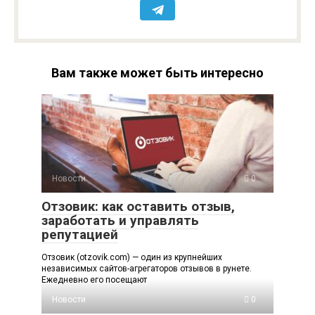
Вам также может быть интересно
Новости
0
Отзовик: как оставить отзыв,
заработать и управлять
репутацией
Отзовик (otzovik.com) — один из крупнейших
независимых сайтов-агрегаторов отзывов в рунете.
Ежедневно его посещают
Новости
0