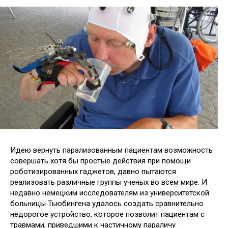
Идею вернуть парализованным пациентам возможность
совершать хотя бы простые действия при помощи
роботизированных гаджетов, давно пытаются
реализовать различные группы ученых во всем мире. И
недавно немецким исследователям из университетской
больницы Тьюбингена
удалось создать сравнительно
недорогое устройство, которое позволит пациентам с
травмами, приведшими к частичному параличу