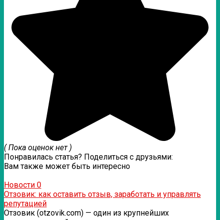
( Пока оценок нет )
Понравилась статья? Поделиться с друзьями:
Вам также может быть интересно
Новости
0
Отзовик: как оставить отзыв, заработать и управлять
репутацией
Отзовик (otzovik.com) — один из крупнейших