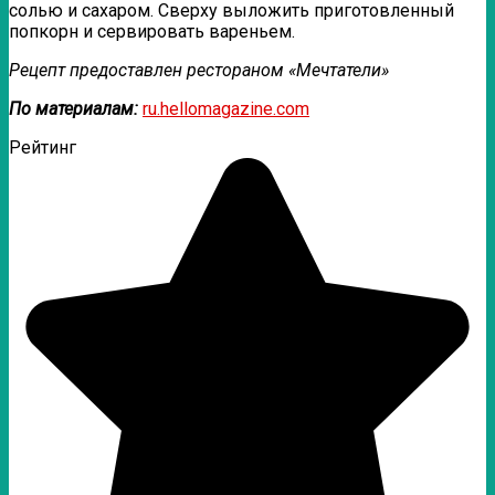
солью и сахаром. Сверху выложить приготовленный
попкорн и сервировать вареньем.
Рецепт предоставлен рестораном «Мечтатели»
По материалам:
ru.hellomagazine.com
Рейтинг