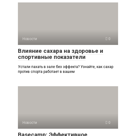
Новости
0
Влияние сахара на здоровье и
спортивные показатели
Устали пахать в зале без эффекта? Узнайте, как сахар
против спорта работает в вашем
Новости
0
Basecamp: Эффективное