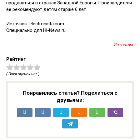
продаваться в странах Западной Европы. Производители
ее рекомендуют детям старше 6 лет.
Источник: electronista.com
Специально для Hi-News.ru
Источник
Рейтинг
( Пока оценок нет )
Понравилась статья? Поделиться с
друзьями: