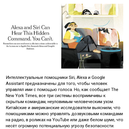
Интеллектуальные помощники Siri, Alexa и Google
Assistant предназначены для того, чтобы человек
управлял ими с помощью голоса. Но, как сообщает The
New York Times, все три системы восприимчивы к
скрытым командам, неуловимым человеческим ухом.
Китайские и американские исследователи выяснили, что
помощниками можно управлять дозвуковыми командами
на радио, в роликах на YouTube или даже белом шуме, что
несёт огромную потенциальную угрозу безопасности.