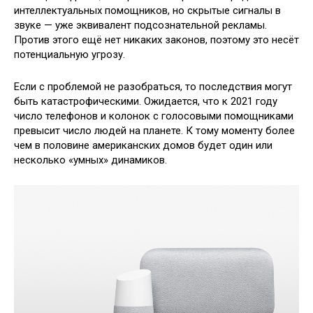
интеллектуальных помощников, но скрытые сигналы в
звуке — уже эквивалент подсознательной рекламы.
Против этого ещё нет никаких законов, поэтому это несёт
потенциальную угрозу.
Если с проблемой не разобраться, то последствия могут
быть катастрофическими. Ожидается, что к 2021 году
число телефонов и колонок с голосовыми помощниками
превысит число людей на планете. К тому моменту более
чем в половине американских домов будет один или
несколько «умных» динамиков.