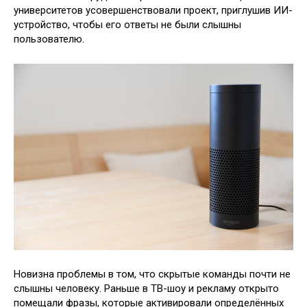
университетов усовершенствовали проект, приглушив ИИ-
устройство, чтобы его ответы не были слышны
пользователю.
Новизна проблемы в том, что скрытые команды почти не
слышны человеку. Раньше в ТВ-шоу и рекламу открыто
помещали фразы, которые активировали определённых