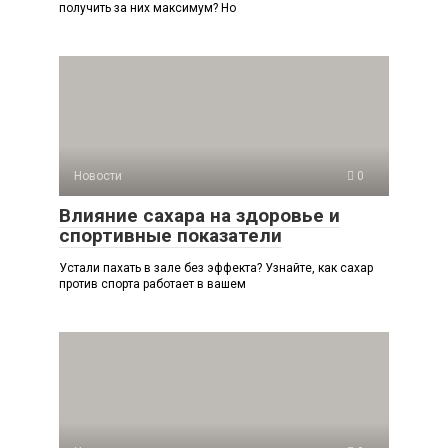
получить за них максимум? Но
Новости
0
Влияние сахара на здоровье и
спортивные показатели
Устали пахать в зале без эффекта? Узнайте, как сахар
против спорта работает в вашем