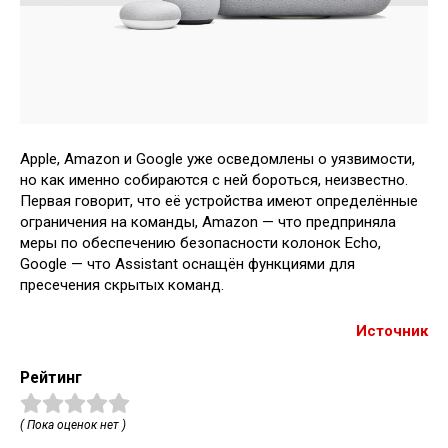
Apple, Amazon и Google уже осведомлены о уязвимости,
но как именно собираются с ней бороться, неизвестно.
Первая говорит, что её устройства имеют определённые
ограничения на команды, Amazon — что предприняла
меры по обеспечению безопасности колонок Echo,
Google — что Assistant оснащён функциями для
пресечения скрытых команд.
Источник
Рейтинг
( Пока оценок нет )