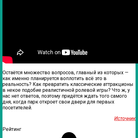
Остаётся множество вопросов, главный из которых —
как именно планируется воплотить всё это в
реальность? Как превратить классические аттракционы
в некое подобие реалистичной ролевой игры? Что ж, у
нас нет ответов, поэтому придётся ждать того самого
дня, когда парк откроет свои двери для первых
посетителей.
Источник
Рейтинг