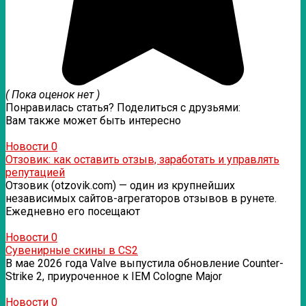
( Пока оценок нет )
Понравилась статья? Поделиться с друзьями:
Вам также может быть интересно
Новости
0
Отзовик: как оставить отзыв, заработать и управлять
репутацией
Отзовик (otzovik.com) — один из крупнейших
независимых сайтов-агрегаторов отзывов в рунете.
Ежедневно его посещают
Новости
0
Сувенирные скины в CS2
В мае 2026 года Valve выпустила обновление Counter-
Strike 2, приуроченное к IEM Cologne Major
Новости
0