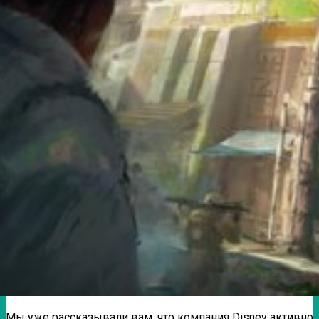
Мы уже рассказывали вам, что компания Disney активно