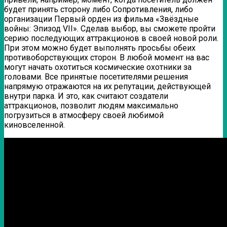
будет принять сторону либо Сопротивления, либо
организации Первый орден из фильма «Звёздные
войны: Эпизод VII». Сделав выбор, вы сможете пройти
серию последующих аттракционов в своей новой роли.
При этом можно будет выполнять просьбы обеих
противоборствующих сторон. В любой момент на вас
могут начать охотиться космические охотники за
головами. Все принятые посетителями решения
напрямую отражаются на их репутации, действующей
внутри парка. И это, как считают создатели
аттракционов, позволит людям максимально
погрузиться в атмосферу своей любимой
киновселенной.