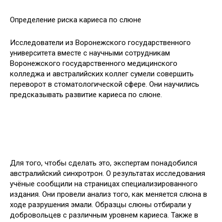
Определение риска кариеса по слюне
Исследователи из Воронежского государственного
университета вместе с научными сотрудникам
Воронежского государственного медицинского
колледжа и австралийских коллег сумели совершить
переворот в стоматологической сфере. Они
научились
предсказывать развитие кариеса по слюне.
Для того, чтобы сделать это, экспертам понадобился
австралийский синхротрон. О результатах исследования
учёные сообщили на страницах специализированного
издания. Они провели анализ того, как меняется слюна в
ходе разрушения эмали. Образцы слюны отбирали у
добровольцев с различным уровнем кариеса. Также в