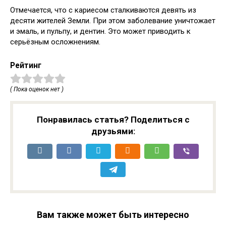
Отмечается, что с кариесом сталкиваются девять из
десяти жителей Земли. При этом заболевание уничтожает
и эмаль, и пульпу, и дентин. Это может приводить к
серьёзным осложнениям.
Рейтинг
( Пока оценок нет )
Понравилась статья? Поделиться с
друзьями:
Вам также может быть интересно