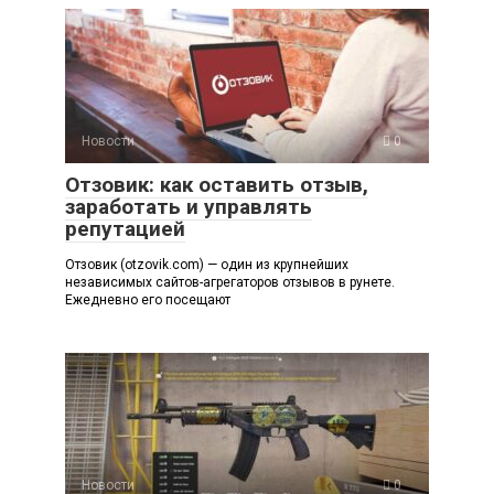
Новости
0
Отзовик: как оставить отзыв,
заработать и управлять
репутацией
Отзовик (otzovik.com) — один из крупнейших
независимых сайтов-агрегаторов отзывов в рунете.
Ежедневно его посещают
Новости
0