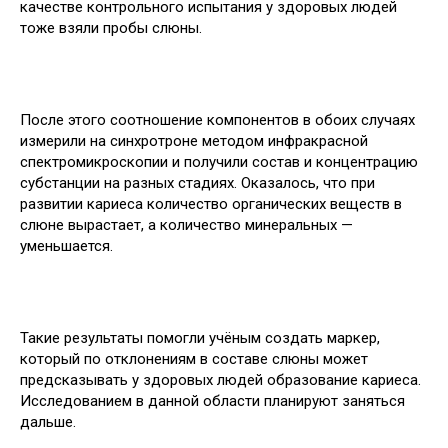
качестве контрольного испытания у здоровых людей
тоже взяли пробы слюны.
После этого соотношение компонентов в обоих случаях
измерили на синхротроне методом инфракрасной
спектромикроскопии и получили состав и концентрацию
субстанции на разных стадиях. Оказалось, что при
развитии кариеса количество органических веществ в
слюне вырастает, а количество минеральных —
уменьшается.
Такие результаты помогли учёным создать маркер,
который по отклонениям в составе слюны может
предсказывать у здоровых людей образование кариеса.
Исследованием в данной области планируют заняться
дальше.