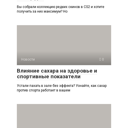
Вы собрали коллекцию редких скинов в CS2 и хотите
получить за них максимум? Но
Новости
0
Влияние сахара на здоровье и
спортивные показатели
Устали пахать в зале без эффекта? Узнайте, как сахар
против спорта работает в вашем