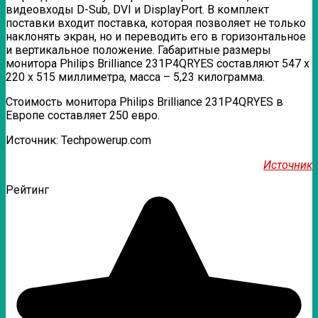
видеовходы D-Sub, DVI и DisplayPort. В комплект
поставки входит поставка, которая позволяет не только
наклонять экран, но и переводить его в горизонтальное
и вертикальное положение. Габаритные размеры
монитора Philips Brilliance 231P4QRYES составляют 547 x
220 х 515 миллиметра, масса – 5,23 килограмма.
Стоимость монитора Philips Brilliance 231P4QRYES в
Европе составляет 250 евро.
Источник: Techpowerup.com
Источник
Рейтинг