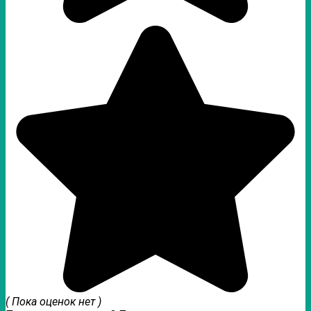
( Пока оценок нет )