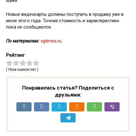
шума.
Новые видеокарты должны поступить в продажу уже в
июле этого года. Точная стоимость и характеристики
пока не сообщаются.
По материалам:
vgtimes.ru
Рейтинг
( Пока оценок нет )
Понравилась статья? Поделиться с
друзьями: