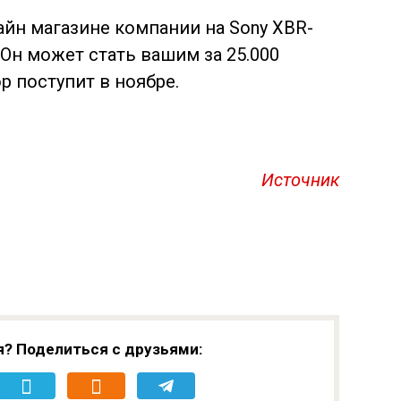
йн магазине компании на Sony XBR-
 Он может стать вашим за 25.000
р поступит в ноябре.
Источник
я? Поделиться с друзьями: