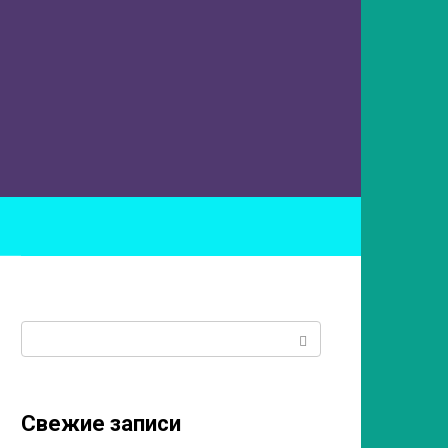
ы
Поиск:
Свежие записи