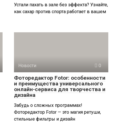
Устали пахать в зале без эффекта? Узнайте,
как сахар против спорта работает в вашем
Новости
0
Фоторедактор Fotor: особенности
и преимущества универсального
онлайн-сервиса для творчества и
дизайна
Забудь о сложных программах!
Фоторедактор Fotor — это магия ретуши,
стильные фильтры и дизайн