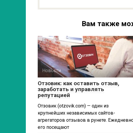
Вам также мо
Новости
0
Отзовик: как оставить отзыв,
заработать и управлять
репутацией
Отзовик (otzovik.com) — один из
крупнейших независимых сайтов-
агрегаторов отзывов в рунете. Ежедневн
его посещают