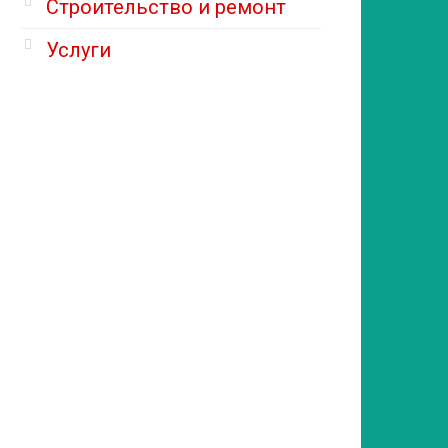
Строительство и ремонт
Услуги