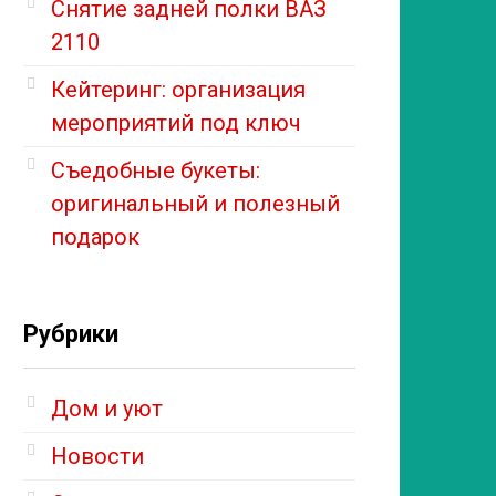
Снятие задней полки ВАЗ
2110
Кейтеринг: организация
мероприятий под ключ
Съедобные букеты:
оригинальный и полезный
подарок
Рубрики
Дом и уют
Новости