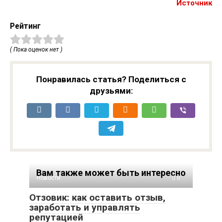
Источник
Рейтинг
( Пока оценок нет )
Понравилась статья? Поделиться с
друзьями:
Вам также может быть интересно
Новости
0
Отзовик: как оставить отзыв,
заработать и управлять
репутацией