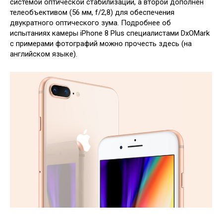
системой оптической стабилизации, а второй дополнен
телеобъективом (56 мм, f/2,8) для обеспечения
двукратного оптического зума. Подробнее об
испытаниях камеры iPhone 8 Plus специалистами DxOMark
с примерами фотографий можно прочесть здесь (на
английском языке).