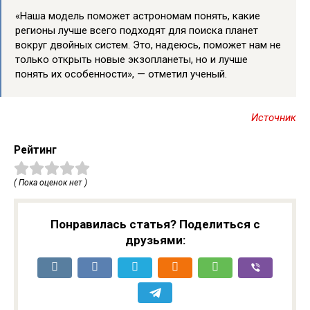
«Наша модель поможет астрономам понять, какие
регионы лучше всего подходят для поиска планет
вокруг двойных систем. Это, надеюсь, поможет нам не
только открыть новые экзопланеты, но и лучше
понять их особенности», — отметил ученый.
Источник
Рейтинг
( Пока оценок нет )
Понравилась статья? Поделиться с
друзьями: