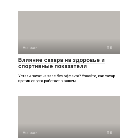
Новости
0
Влияние сахара на здоровье и
спортивные показатели
Устали пахать в зале без эффекта? Узнайте, как сахар
против спорта работает в вашем
Новости
0