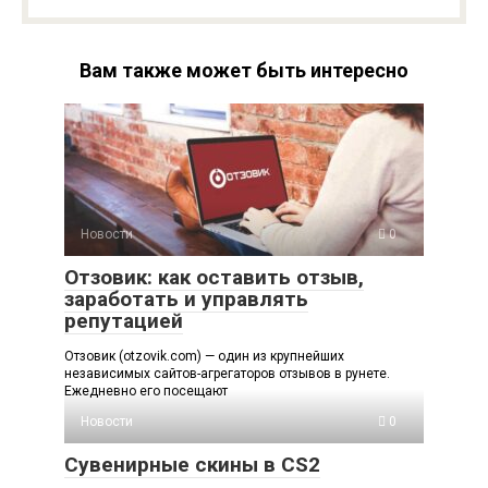
Вам также может быть интересно
Новости
0
Отзовик: как оставить отзыв,
заработать и управлять
репутацией
Отзовик (otzovik.com) — один из крупнейших
независимых сайтов-агрегаторов отзывов в рунете.
Ежедневно его посещают
Новости
0
Сувенирные скины в CS2