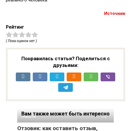
реального человека.
Источник
Рейтинг
( Пока оценок нет )
Понравилась статья? Поделиться с
друзьями:
Вам также может быть интересно
Новости
0
Отзовик: как оставить отзыв,