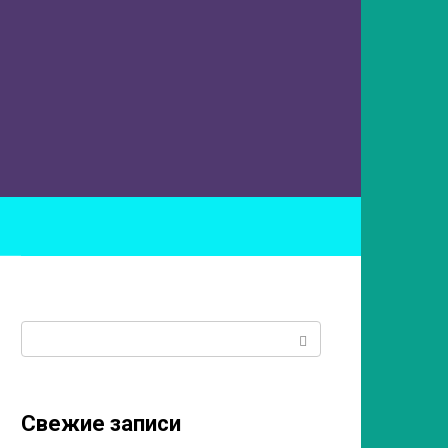
ы
Поиск:
Свежие записи