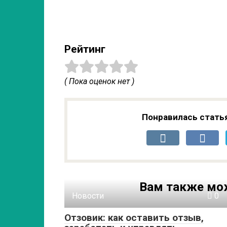
Рейтинг
( Пока оценок нет )
Понравилась стать
Вам также мо
Новости
0
Отзовик: как оставить отзыв,