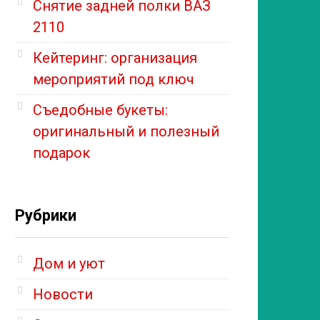
Снятие задней полки ВАЗ
2110
Кейтеринг: организация
мероприятий под ключ
Съедобные букеты:
оригинальный и полезный
подарок
Рубрики
Дом и уют
Новости