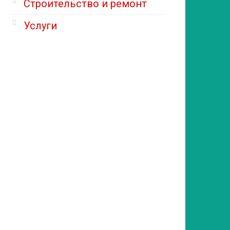
Строительство и ремонт
Услуги