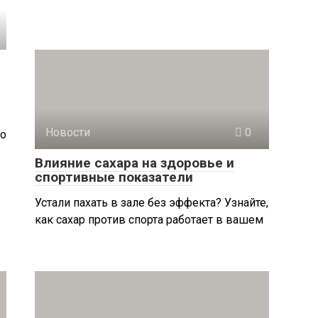
Новости
0
Но
Влияние сахара на здоровье и
спортивные показатели
Устали пахать в зале без эффекта? Узнайте,
как сахар против спорта работает в вашем