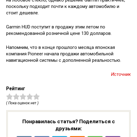
на лобовое стекло, однако решение Garmin практичнее,
поскольку подходит почти к каждому автомобилю и
стоит дешевле.
Garmin HUD поступит в продажу этим летом по
рекомендованной розничной цене 130 долларов.
Напомним, что в конце прошлого месяца японская
компания Pioneer начала продажи автомобильной
навигационной системы с дополненной реальностью.
Источник
Рейтинг
( Пока оценок нет )
Понравилась статья? Поделиться с
друзьями: