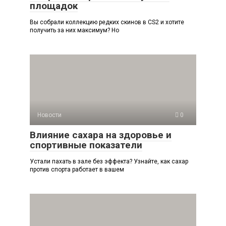
площадок
Вы собрали коллекцию редких скинов в CS2 и хотите
получить за них максимум? Но
Новости
0
Влияние сахара на здоровье и
спортивные показатели
Устали пахать в зале без эффекта? Узнайте, как сахар
против спорта работает в вашем