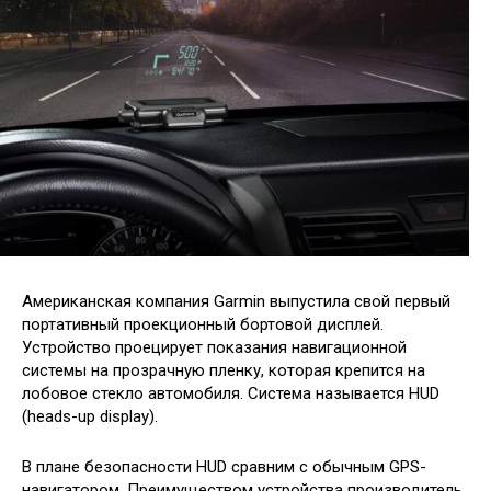
Американская компания Garmin выпустила свой первый
портативный проекционный бортовой дисплей.
Устройство проецирует показания навигационной
системы на прозрачную пленку, которая крепится на
лобовое стекло автомобиля. Система называется HUD
(heads-up display).
В плане безопасности HUD сравним с обычным GPS-
навигатором. Преимуществом устройства производитель