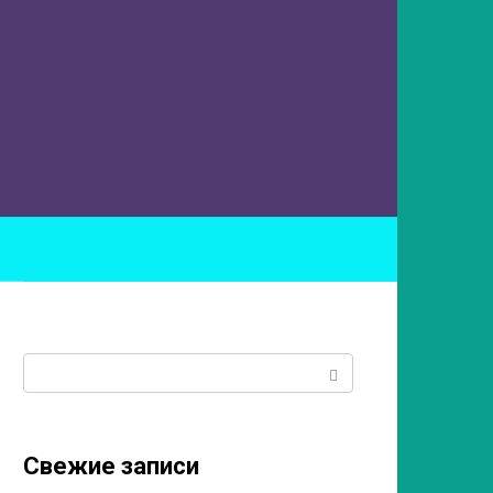
ы
Поиск:
Свежие записи