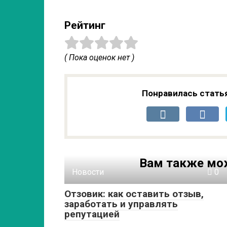
Рейтинг
( Пока оценок нет )
Понравилась стать
Вам также мо
Новости
0
Отзовик: как оставить отзыв,
заработать и управлять
репутацией