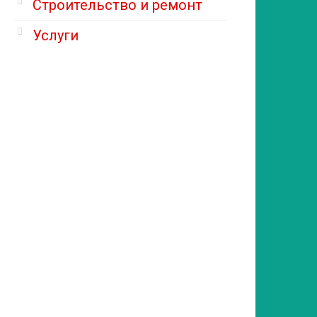
Строительство и ремонт
Услуги