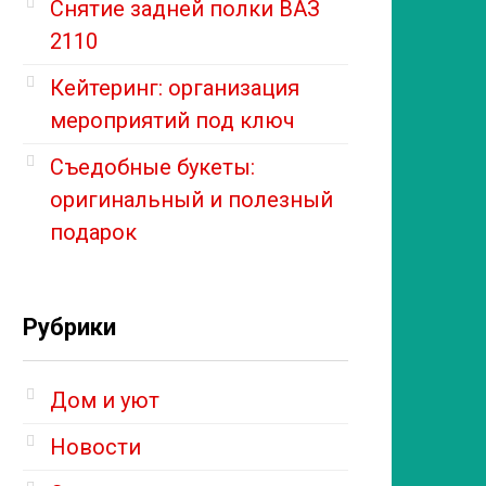
Снятие задней полки ВАЗ
2110
Кейтеринг: организация
мероприятий под ключ
Съедобные букеты:
оригинальный и полезный
подарок
Рубрики
Дом и уют
Новости