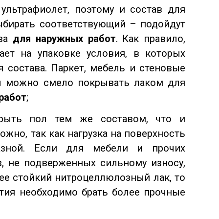
ультрафиолет, поэтому и состав для
бирать соответствующий – подойдут
ева
для наружных работ
. Как правило,
ает на упаковке условия, в которых
 состава. Паркет, мебель и стеновые
ы можно смело покрывать лаком для
 работ
;
рыть пол тем же составом, что и
ожно, так как нагрузка на поверхность
азной. Если для мебели и прочих
, не подверженных сильному износу,
ее стойкий нитроцеллюлозный лак, то
тия необходимо брать более прочные