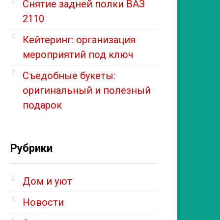
Снятие задней полки ВАЗ
2110
Кейтеринг: организация
мероприятий под ключ
Съедобные букеты:
оригинальный и полезный
подарок
Рубрики
Дом и уют
Новости