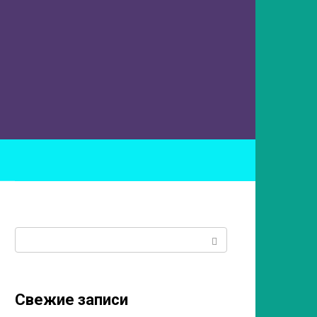
ы
Поиск:
Свежие записи