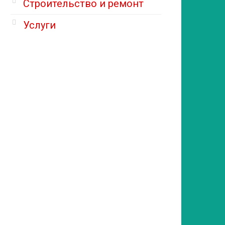
Строительство и ремонт
Услуги