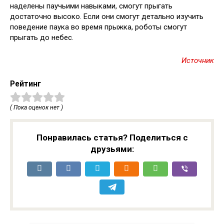
наделены паучьими навыками, смогут прыгать
достаточно высоко. Если они смогут детально изучить
поведение паука во время прыжка, роботы смогут
прыгать до небес.
Источник
Рейтинг
( Пока оценок нет )
Понравилась статья? Поделиться с
друзьями: