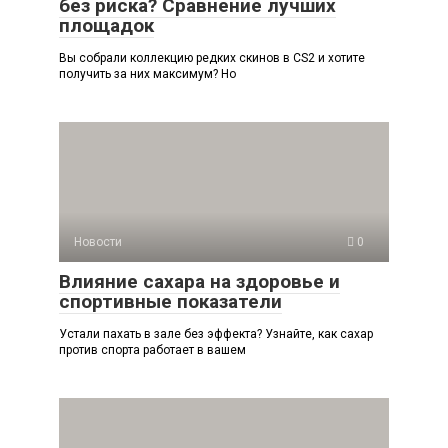
без риска? Сравнение лучших
площадок
Вы собрали коллекцию редких скинов в CS2 и хотите
получить за них максимум? Но
Новости
0
Влияние сахара на здоровье и
спортивные показатели
Устали пахать в зале без эффекта? Узнайте, как сахар
против спорта работает в вашем