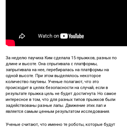
За неделю паучиха Ким сделала 15 прыжков, разных по
длине и высоте. Она спрыгивала с платформы,
запрыгивала на нее, перебиралась на платформы на
одной высоте. При этом выделялось некоторое
количество паутины. Ученые полагают, что это
происходит в целях безопасности на случай, если в
результате прыжка цель не будет достигнута. Но самое
интересное в том, что для разных типов прыжков были
задействованы разные лапы. Движение этих лап и
является самым ценным результатом исследования.
Ученые считают, что именно те роботы, которые будут