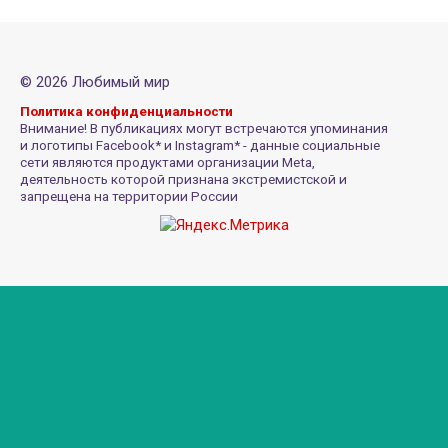
© 2026 Любимый мир
Политика конфиденциальности
Внимание! В публикациях могут встречаются упоминания
и логотипы Facebook* и Instagram* - данные социальные
сети являются продуктами организации Meta,
деятельность которой признана экстремистской и
запрещена на территории России