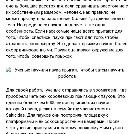
очень большие расстояния, если сравнивать расстояние с
их собственным размером. Человек, как правило, не
может прыгнуть на расстояние больше 1,5 длины своего
тела. Но среди всех пауков выделяет еще одна
особенность. Если насекомые чаще всего прыгают для
того, чтобы спастись, пауки прыгают для того, чтобы
атаковать свою жертву. Это делает прыжки пауков более
скоординированными. Пауки оценивают окружение для
того, чтобы совершить прыжок.
Для своей работы ученые отправились в зоомагазин, где
приобрели четырех королевских прыгающих пауков. Это
один из более чем 6000 видов прыгающих пауков,
который принадлежит к семейству членистоногих
Salticidae. Для пауков они построили площадку с
платформами и высокоскоростными камерами. После
чего ученые приступили к самому сложному – им нужно