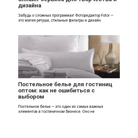
дизайна
Забудь о сложных программах! Фоторедактор Fotor —
это магия ретуши, стильные фильтры и дизайн
Новости
0
Постельное белье для гостиниц
оптом: как не ошибиться с
выбором
Постельное белье — это один из самых важных
элементов в гостиничном бизнесе. Оно не