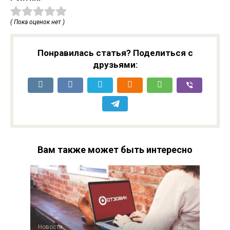
( Пока оценок нет )
Понравилась статья? Поделиться с
друзьями:
Вам также может быть интересно
Новости
0