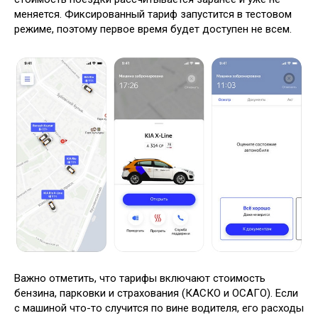
меняется. Фиксированный тариф запустится в тестовом
режиме, поэтому первое время будет доступен не всем.
Важно отметить, что тарифы включают стоимость
бензина, парковки и страхования (КАСКО и ОСАГО). Если
с машиной что-то случится по вине водителя, его расходы