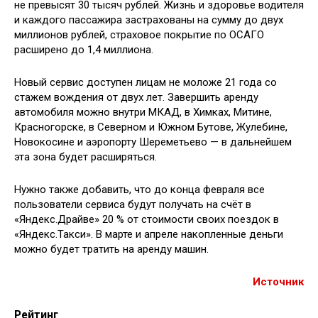
не превысят 30 тысяч рублей. Жизнь и здоровье водителя
и каждого пассажира застрахованы на сумму до двух
миллионов рублей, страховое покрытие по ОСАГО
расширено до 1,4 миллиона.
Новый сервис доступен лицам не моложе 21 года со
стажем вождения от двух лет. Завершить аренду
автомобиля можно внутри МКАД, в Химках, Митине,
Красногорске, в Северном и Южном Бутове, Жулебине,
Новокосине и аэропорту Шереметьево — в дальнейшем
эта зона будет расширяться.
Нужно также добавить, что до конца февраля все
пользователи сервиса будут получать на счёт в
«Яндекс.Драйве» 20 % от стоимости своих поездок в
«Яндекс.Такси». В марте и апреле накопленные деньги
можно будет тратить на аренду машин.
Источник
Рейтинг