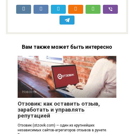
Вам также может быть интересно
Новости
0
Отзовик: как оставить отзыв,
заработать и управлять
репутацией
Отзовик (otzovik.com) — один из крупнейших
независимых сайтов-агрегаторов отзывов в рунете.