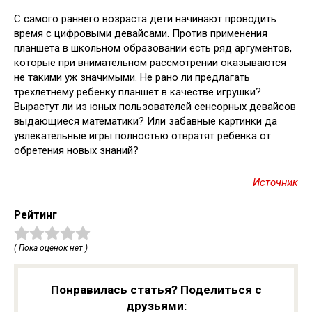
С самого раннего возраста дети начинают проводить
время с цифровыми девайсами. Против применения
планшета в школьном образовании есть ряд аргументов,
которые при внимательном рассмотрении оказываются
не такими уж значимыми. Не рано ли предлагать
трехлетнему ребенку планшет в качестве игрушки?
Вырастут ли из юных пользователей сенсорных девайсов
выдающиеся математики? Или забавные картинки да
увлекательные игры полностью отвратят ребенка от
обретения новых знаний?
Источник
Рейтинг
( Пока оценок нет )
Понравилась статья? Поделиться с
друзьями: