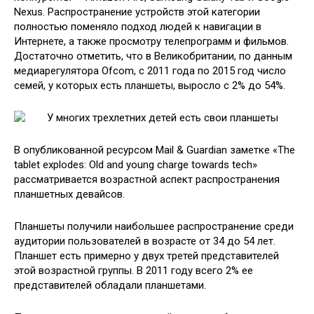
Nexus. Распространение устройств этой категории
полностью поменяло подход людей к навигации в
Интернете, а также просмотру телепрограмм и фильмов.
Достаточно отметить, что в Великобритании, по данным
медиарегулятора Ofcom, с 2011 года по 2015 год число
семей, у которых есть планшеты, выросло с 2% до 54%.
В опубликованной ресурсом Mail & Guardian заметке «The
tablet explodes: Old and young charge towards tech»
рассматривается возрастной аспект распространения
планшетных девайсов.
Планшеты получили наибольшее распространение среди
аудитории пользователей в возрасте от 34 до 54 лет.
Планшет есть примерно у двух третей представителей
этой возрастной группы. В 2011 году всего 2% ее
представителей обладали планшетами.