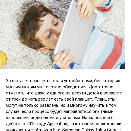
За пять лет планшеты стали устройствами, без которых
многим людям уже сложно обходиться. Достаточно
отметить, что даже у одного из десяти детей в возрасте
от трех до четырех лет есть свой планшет. Планшеты
могут не только развлечь, но и многому научить в том
случае, если
процесс будет направляться опытными
взрослыми, родителями и учителями. Началось все с
дебюта в 2010 году Apple iPad, за которым последовали
конкуренты — Amazon Fire, Samsung Galaxy Tab и Google