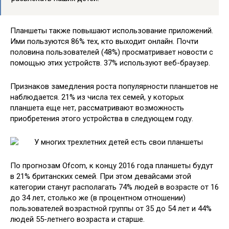
Планшеты также повышают использование приложений.
Ими пользуются 86% тех, кто выходит онлайн. Почти
половина пользователей (48%) просматривает новости с
помощью этих устройств. 37% используют веб-браузер.
Признаков замедления роста популярности планшетов не
наблюдается. 21% из числа тех семей, у которых
планшета еще нет, рассматривают возможность
приобретения этого устройства в следующем году.
По прогнозам Ofcom, к концу 2016 года планшеты будут
в 21% британских семей. При этом девайсами этой
категории станут располагать 74% людей в возрасте от 16
до 34 лет, столько же (в процентном отношении)
пользователей возрастной группы от 35 до 54 лет и 44%
людей 55-летнего возраста и старше.