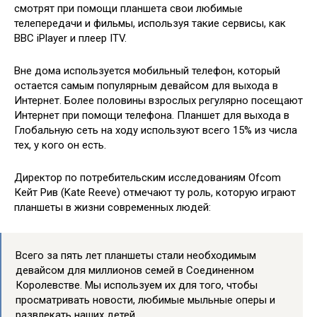
смотрят при помощи планшета свои любимые
телепередачи и фильмы, используя такие сервисы, как
BBC iPlayer и плеер ITV.
Вне дома используется мобильный телефон, который
остается самым популярным девайсом для выхода в
Интернет. Более половины взрослых регулярно посещают
Интернет при помощи телефона. Планшет для выхода в
Глобальную сеть на ходу используют всего 15% из числа
тех, у кого он есть.
Директор по потребительским исследованиям Ofcom
Кейт Рив (Kate Reeve) отмечают ту роль, которую играют
планшеты в жизни современных людей:
Всего за пять лет планшеты стали необходимым
девайсом для миллионов семей в Соединенном
Королевстве. Мы используем их для того, чтобы
просматривать новости, любимые мыльные оперы и
развлекать наших детей.