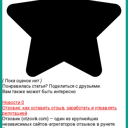
( Пока оценок нет )
Понравилась статья? Поделиться с друзьями:
Вам также может быть интересно
Новости
0
Отзовик: как оставить отзыв, заработать и управлять
репутацией
Отзовик (otzovik.com) — один из крупнейших
независимых сайтов-агрегаторов отзывов в рунете.