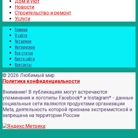
Дом и уют
Новости
Строительство и ремонт
Услуги
Главная
О сайте
Читаемое
Интересное
Все статьи
Карта сайта
Контакты
© 2026 Любимый мир
Политика конфиденциальности
Внимание! В публикациях могут встречаются
упоминания и логотипы Facebook* и Instagram* - данные
социальные сети являются продуктами организации
Meta, деятельность которой признана экстремистской и
запрещена на территории России