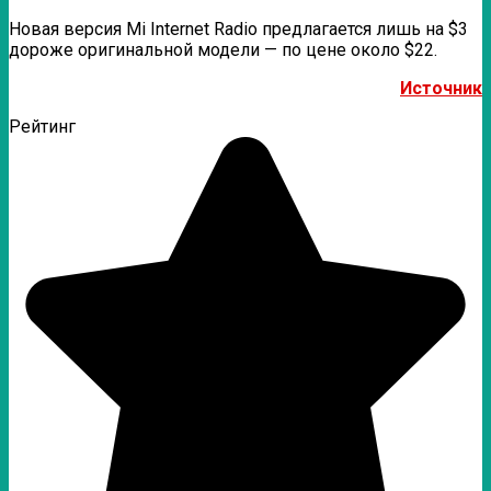
Новая версия Mi Internet Radio предлагается лишь на $3
дороже оригинальной модели — по цене около $22.
Источник
Рейтинг