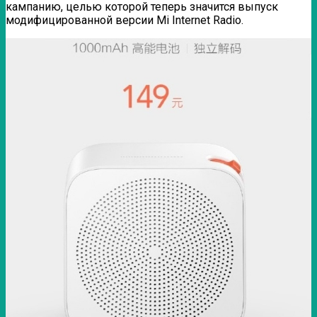
кампанию, целью которой теперь значится выпуск
модифицированной версии Mi Internet Radio.