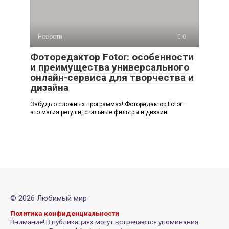
Новости
0
Фоторедактор Fotor: особенности
и преимущества универсального
онлайн-сервиса для творчества и
дизайна
Забудь о сложных программах! Фоторедактор Fotor —
это магия ретуши, стильные фильтры и дизайн
© 2026 Любимый мир
Политика конфиденциальности
Внимание! В публикациях могут встречаются упоминания