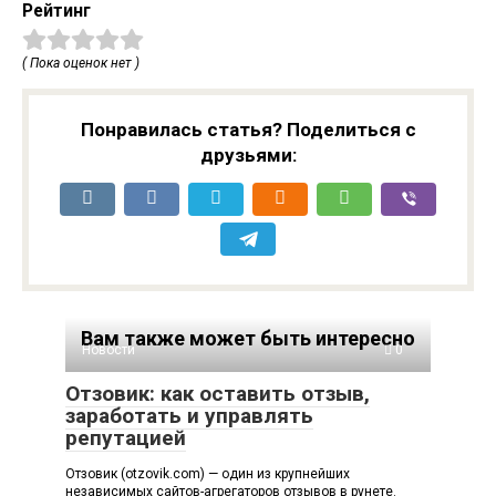
Рейтинг
( Пока оценок нет )
Понравилась статья? Поделиться с
друзьями:
Вам также может быть интересно
Новости
0
Отзовик: как оставить отзыв,
заработать и управлять
репутацией
Отзовик (otzovik.com) — один из крупнейших
независимых сайтов-агрегаторов отзывов в рунете.