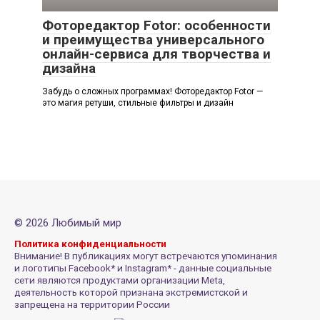
Фоторедактор Fotor: особенности
и преимущества универсального
онлайн-сервиса для творчества и
дизайна
Забудь о сложных программах! Фоторедактор Fotor —
это магия ретуши, стильные фильтры и дизайн
© 2026 Любимый мир
Политика конфиденциальности
Внимание! В публикациях могут встречаются упоминания
и логотипы Facebook* и Instagram* - данные социальные
сети являются продуктами организации Meta,
деятельность которой признана экстремистской и
запрещена на территории России