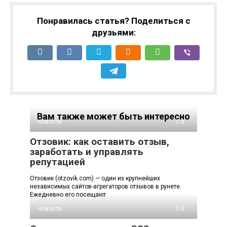
Понравилась статья? Поделиться с
друзьями:
Вам также может быть интересно
Новости
0
Отзовик: как оставить отзыв,
заработать и управлять
репутацией
Отзовик (otzovik.com) — один из крупнейших
независимых сайтов-агрегаторов отзывов в рунете.
Ежедневно его посещают
Новости
0