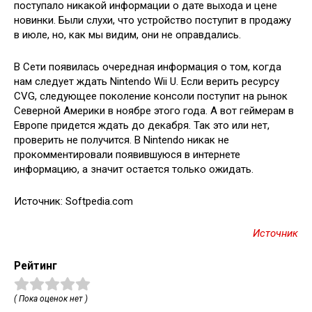
поступало никакой информации о дате выхода и цене
новинки. Были слухи, что устройство поступит в продажу
в июле, но, как мы
видим, они не оправдались.
В Сети появилась очередная информация о том, когда
нам следует ждать Nintendo Wii U. Если верить ресурсу
CVG, следующее поколение консоли поступит на рынок
Северной Америки в ноябре этого года. А вот геймерам в
Европе придется ждать до декабря. Так это или нет,
проверить не получится. В Nintendo никак не
прокомментировали появившуюся в интернете
информацию, а значит остается только ожидать.
Источник: Softpedia.com
Источник
Рейтинг
( Пока оценок нет )