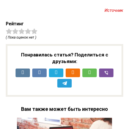
Источник
Рейтинг
( Пока оценок нет )
Понравилась статья? Поделиться с
друзьями:
Вам также может быть интересно