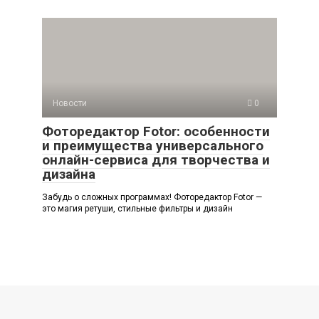
Новости
0
Фоторедактор Fotor: особенности
и преимущества универсального
онлайн-сервиса для творчества и
дизайна
Забудь о сложных программах! Фоторедактор Fotor —
это магия ретуши, стильные фильтры и дизайн