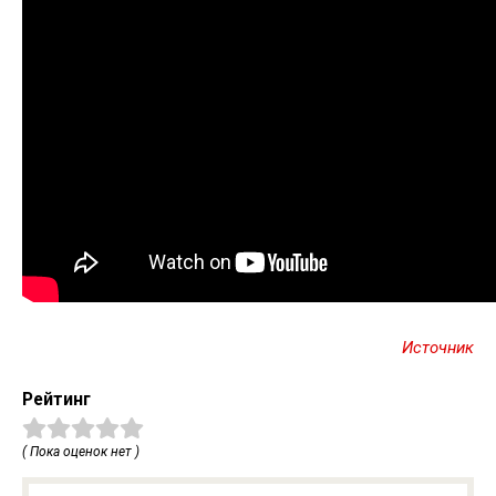
Источник
Рейтинг
( Пока оценок нет )