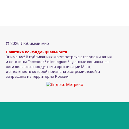
© 2026 Любимый мир
Политика конфиденциальности
Внимание! В публикациях могут встречаются упоминания
и логотипы Facebook* и Instagram* - данные социальные
сети являются продуктами организации Meta,
деятельность которой признана экстремистской и
запрещена на территории России