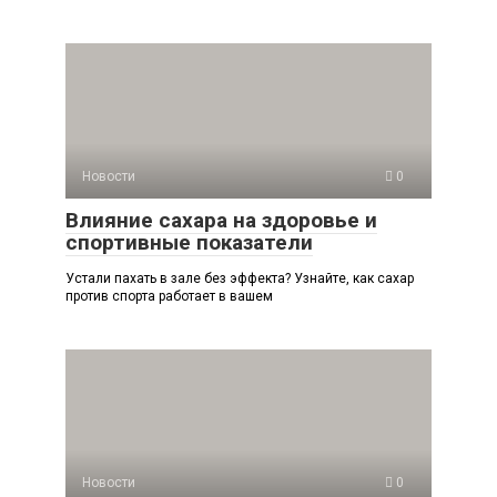
Новости
0
Влияние сахара на здоровье и
спортивные показатели
Устали пахать в зале без эффекта? Узнайте, как сахар
против спорта работает в вашем
Новости
0