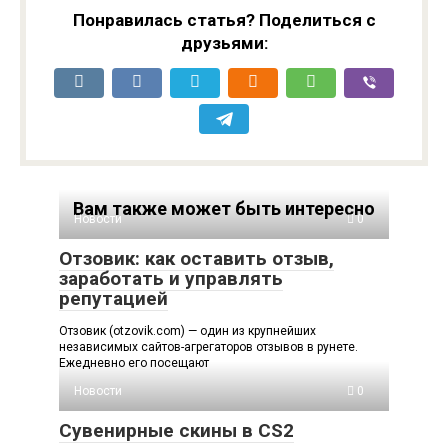
Понравилась статья? Поделиться с
друзьями:
Вам также может быть интересно
Новости
0
Отзовик: как оставить отзыв,
заработать и управлять
репутацией
Отзовик (otzovik.com) — один из крупнейших
независимых сайтов-агрегаторов отзывов в рунете.
Ежедневно его посещают
Новости
0
Сувенирные скины в CS2