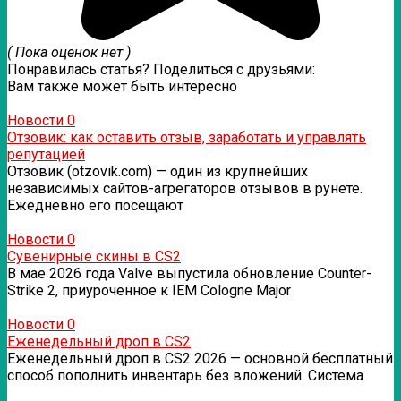
( Пока оценок нет )
Понравилась статья? Поделиться с друзьями:
Вам также может быть интересно
Новости
0
Отзовик: как оставить отзыв, заработать и управлять
репутацией
Отзовик (otzovik.com) — один из крупнейших
независимых сайтов-агрегаторов отзывов в рунете.
Ежедневно его посещают
Новости
0
Сувенирные скины в CS2
В мае 2026 года Valve выпустила обновление Counter-
Strike 2, приуроченное к IEM Cologne Major
Новости
0
Еженедельный дроп в CS2
Еженедельный дроп в CS2 2026 — основной бесплатный
способ пополнить инвентарь без вложений. Система