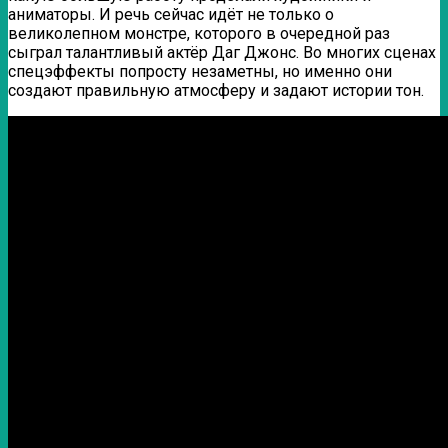
аниматоры. И речь сейчас идёт не только о
великолепном монстре, которого в очередной раз
сыграл талантливый актёр Даг Джонс. Во многих сценах
спецэффекты попросту незаметны, но именно они
создают правильную атмосферу и задают истории тон.