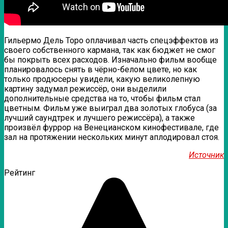
Гильермо Дель Торо оплачивал часть спецэффектов из
своего собственного кармана, так как бюджет не смог
бы покрыть всех расходов. Изначально фильм вообще
планировалось снять в чёрно-белом цвете, но как
только продюсеры увидели, какую великолепную
картину задумал режиссёр, они выделили
дополнительные средства на то, чтобы фильм стал
цветным. Фильм уже выиграл два золотых глобуса (за
лучший саундтрек и лучшего режиссёра), а также
произвёл фуррор на Венецианском кинофестивале, где
зал на протяжении нескольких минут аплодировал стоя.
Источник
Рейтинг