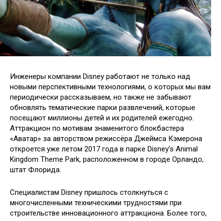
Инженеры компании Disney работают не только над
новыми перспективными технологиями, о которых мы вам
периодически рассказываем, но также не забывают
обновлять тематические парки развлечений, которые
посещают миллионы детей и их родителей ежегодно.
Аттракцион по мотивам
знаменитого блокбастера
«Аватар» за авторством режиссёра Джеймса Кэмерона
откроется уже летом 2017 года в парке Disney’s Animal
Kingdom Theme Park, расположенном в городе Орландо,
штат Флорида.
Специалистам Disney пришлось столкнуться с
многочисленными техническими трудностями при
строительстве инновационного аттракциона. Более того,