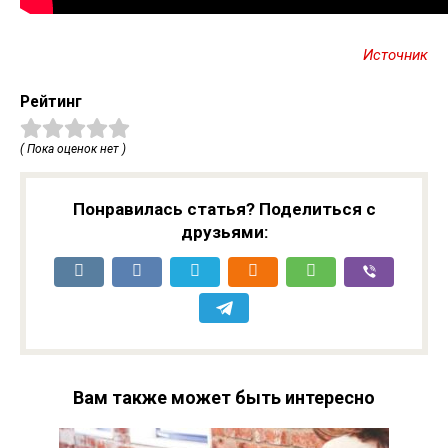
Источник
Рейтинг
( Пока оценок нет )
Понравилась статья? Поделиться с
друзьями:
Вам также может быть интересно