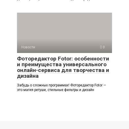
Новости
0
Фоторедактор Fotor: особенности
и преимущества универсального
онлайн-сервиса для творчества и
дизайна
Забудь о сложных программах! Фоторедактор Fotor —
это магия ретуши, стильные фильтры и дизайн