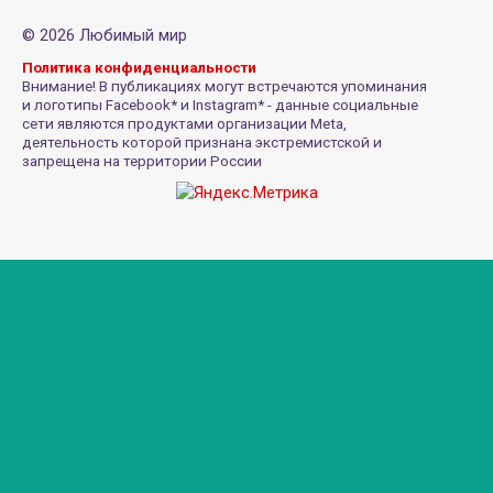
© 2026 Любимый мир
Политика конфиденциальности
Внимание! В публикациях могут встречаются упоминания
и логотипы Facebook* и Instagram* - данные социальные
сети являются продуктами организации Meta,
деятельность которой признана экстремистской и
запрещена на территории России