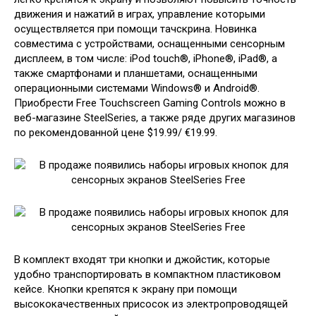
движения и нажатий в играх, управление которыми
осуществляется при помощи тачскрина. Новинка
совместима с устройствами, оснащенными сенсорным
дисплеем, в том числе: iPod touch®, iPhone®, iPad®, а
также смартфонами и планшетами, оснащенными
операционными системами Windows® и Android®.
Приобрести Free Touchscreen Gaming Controls можно в
веб-магазине SteelSeries, а также ряде других магазинов
по рекомендованной цене $19.99/ €19.99.
В комплект входят три кнопки и джойстик, которые
удобно транспортировать в компактном пластиковом
кейсе. Кнопки крепятся к экрану при помощи
высококачественных присосок из электропроводящей