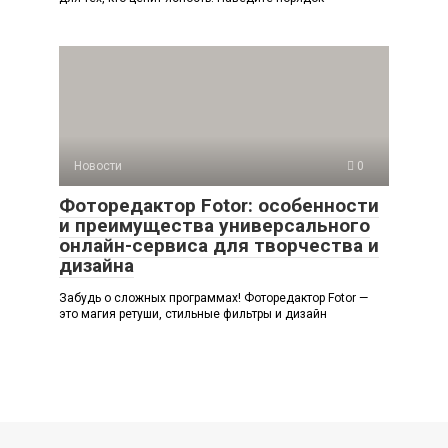
Новости
0
Фоторедактор Fotor: особенности
и преимущества универсального
онлайн-сервиса для творчества и
дизайна
Забудь о сложных программах! Фоторедактор Fotor —
это магия ретуши, стильные фильтры и дизайн