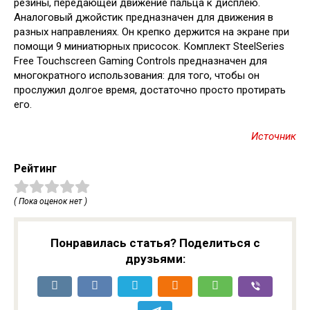
резины, передающей движение пальца к дисплею.
Аналоговый джойстик предназначен для движения в
разных направлениях. Он крепко держится на экране при
помощи 9 миниатюрных присосок. Комплект SteelSeries
Free Touchscreen Gaming Controls предназначен для
многократного использования: для того, чтобы он
прослужил долгое время, достаточно просто протирать
его.
Источник
Рейтинг
( Пока оценок нет )
Понравилась статья? Поделиться с
друзьями: