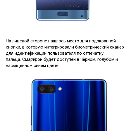
На лицевой стороне нашлось место для подэкранной
кнопки, в которую интегрировали биометрический сканер
для идентификации пользователя по отпечатку
пальца. Смартфон будет доступен в чёрном, голубом и
насыщенном синем цвете.