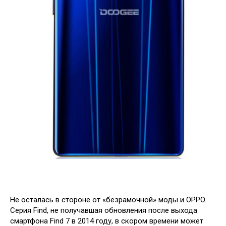
Не осталась в стороне от «безрамочной» моды и OPPO.
Серия Find, не получавшая обновления после выхода
смартфона Find 7 в 2014 году, в скором времени может