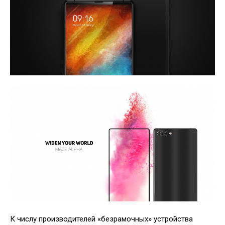
К числу производителей «безрамочных» устройства