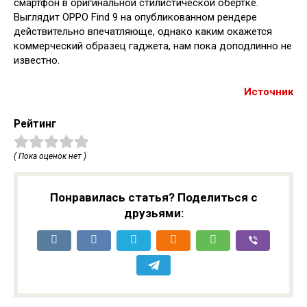
смартфон в оригинальной стилистической обёртке.
Выглядит OPPO Find 9 на опубликованном рендере
действительно впечатляюще, однако каким окажется
коммерческий образец гаджета, нам пока доподлинно не
известно.
Источник
Рейтинг
( Пока оценок нет )
Понравилась статья? Поделиться с
друзьями: