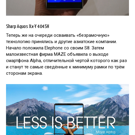
Sharp Aquos Xx-Y 404SH
Теперь же на очереди осваивать «безрамочную»
технологию принялись и другие азиатские компании.
Начало положила Elephone со своим S8. Затем
малоизвестная фирма MAZE объявила о выходе
смартфона Alpha, отличительной чертой которого как раз
и станут те самые сведённые к минимуму рамки по трём
сторонам экрана.