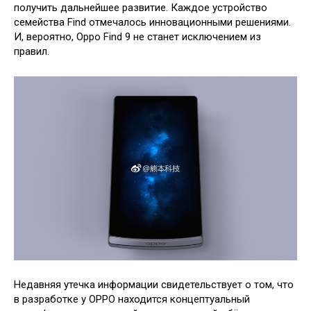
получить дальнейшее развитие. Каждое устройство
семейства Find отмечалось инновационными решениями.
И, вероятно, Oppo Find 9 не станет исключением из
правил.
Недавняя утечка информации свидетельствует о том, что
в разработке у OPPO находится концептуальный