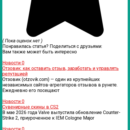
( Пока оценок нет )
Понравилась статья? Поделиться с друзьями:
Вам также может быть интересно
Новости
0
Отзовик: как оставить отзыв, заработать и управлять
репутацией
Отзовик (otzovik.com) — один из крупнейших
независимых сайтов-агрегаторов отзывов в рунете.
Ежедневно его посещают
Новости
0
Сувенирные скины в CS2
В мае 2026 года Valve выпустила обновление Counter-
Strike 2, приуроченное к IEM Cologne Major
Новости
0