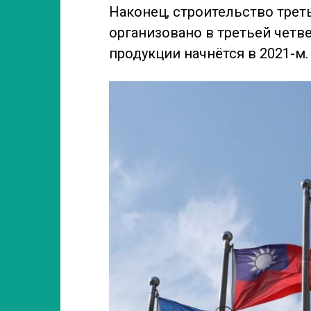
Наконец, строительство треть
организовано в третьей четве
продукции начнётся в 2021-м.