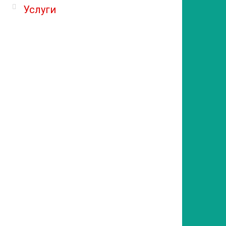
Услуги