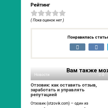
Рейтинг
( Пока оценок нет )
Понравилась стать
Вам также мо
Новости
0
Отзовик: как оставить отзыв,
заработать и управлять
репутацией
Отзовик (otzovik.com) — один из