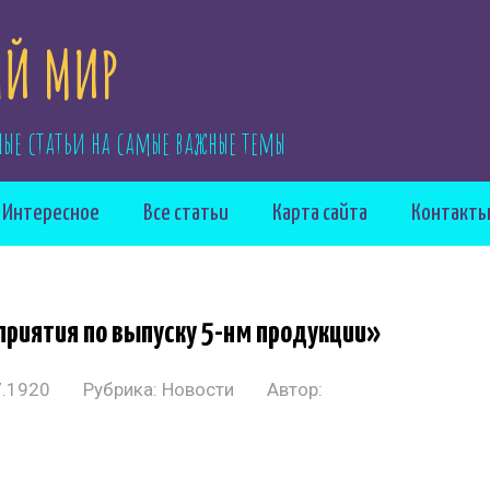
Й МИР
ные статьи на самые важные темы
Интересное
Все статьи
Карта сайта
Контакт
приятия по выпуску 5-нм продукции»
7.1920
Рубрика:
Новости
Автор: