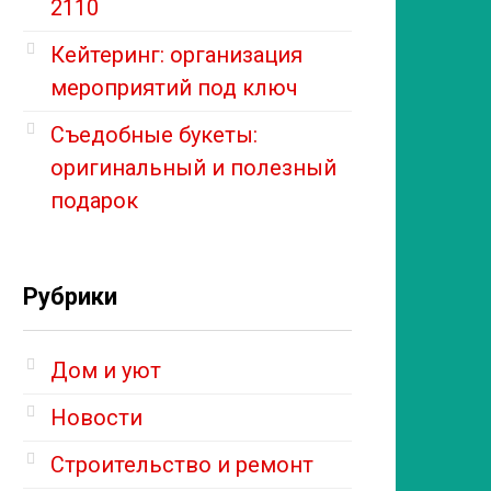
2110
Кейтеринг: организация
мероприятий под ключ
Съедобные букеты:
оригинальный и полезный
подарок
Рубрики
Дом и уют
Новости
Строительство и ремонт