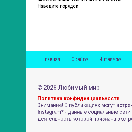
Наведите порядок
Главная
О сайте
Читаемое
© 2026 Любимый мир
Политика конфиденциальности
Внимание! В публикациях могут встре
Instagram* - данные социальные сети
деятельность которой признана экстр