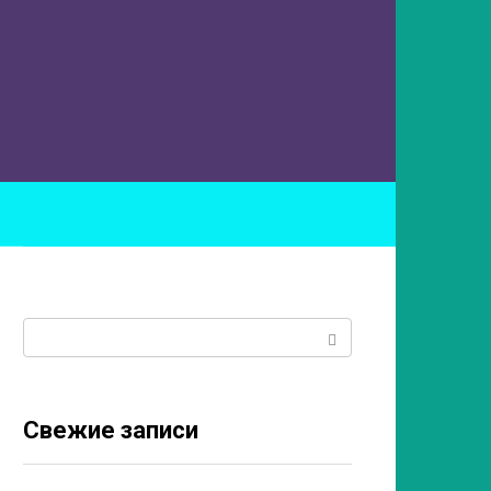
ы
Поиск:
Свежие записи