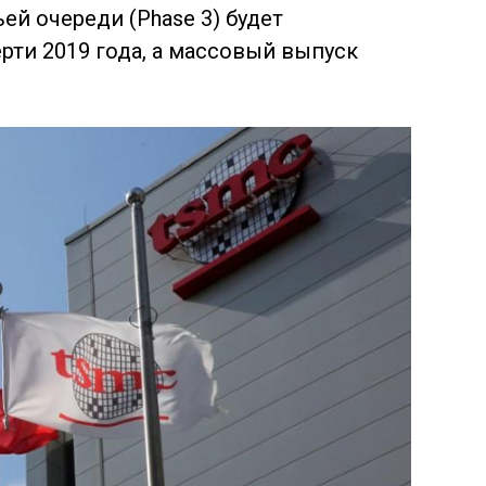
ей очереди (Phase 3) будет
рти 2019 года, а массовый выпуск