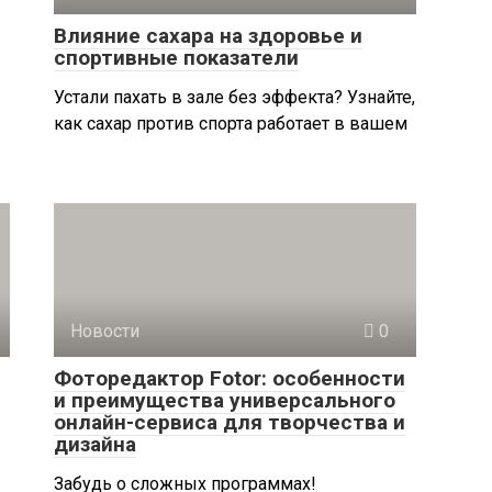
Влияние сахара на здоровье и
спортивные показатели
Устали пахать в зале без эффекта? Узнайте,
как сахар против спорта работает в вашем
Новости
0
Фоторедактор Fotor: особенности
и преимущества универсального
онлайн-сервиса для творчества и
дизайна
Забудь о сложных программах!