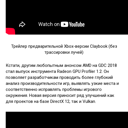
Трейлер предварительной Xbox-версии Claybook (без
трассировки лучей)
Кстати, другим любопытным анонсом AMD на GDC 2018
стал выпуск инструмента Radeon GPU Profiler 1.2. Он
позволяет разработчикам проводить более глубокий
анализ производительности игр, выявлять узкие места и
соответственно исправлять проблемы игрового
окружения. Новая версия приносит ряд улучшений как
для проектов на базе DirectX 12, так и Vulkan.