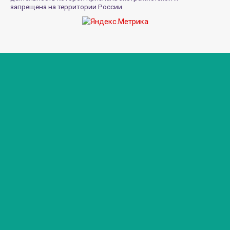
запрещена на территории России