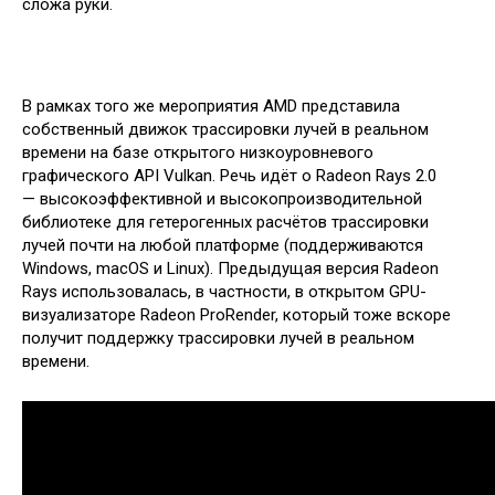
сложа руки.
В рамках того же мероприятия AMD представила
собственный движок трассировки лучей в реальном
времени на базе открытого низкоуровневого
графического API Vulkan. Речь идёт о Radeon Rays 2.0
— высокоэффективной и высокопроизводительной
библиотеке для гетерогенных расчётов трассировки
лучей почти на любой платформе (поддерживаются
Windows, macOS и Linux). Предыдущая версия Radeon
Rays использовалась, в частности, в открытом GPU-
визуализаторе Radeon ProRender, который тоже вскоре
получит поддержку трассировки лучей в реальном
времени.