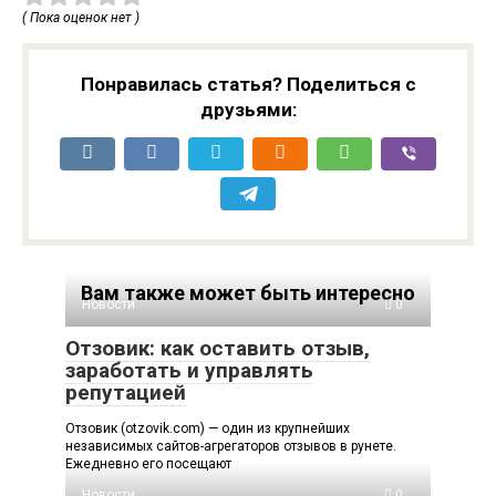
( Пока оценок нет )
Понравилась статья? Поделиться с
друзьями:
Вам также может быть интересно
Новости
0
Отзовик: как оставить отзыв,
заработать и управлять
репутацией
Отзовик (otzovik.com) — один из крупнейших
независимых сайтов-агрегаторов отзывов в рунете.
Ежедневно его посещают
Новости
0