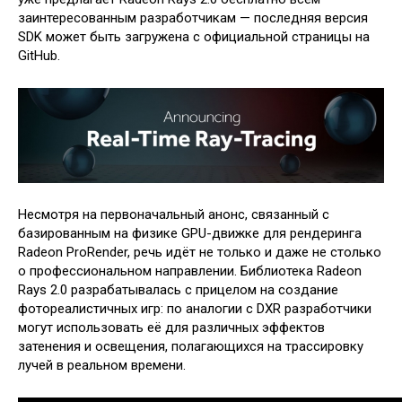
заинтересованным разработчикам — последняя версия
SDK может быть загружена с официальной страницы на
GitHub.
Несмотря на первоначальный анонс, связанный с
базированным на физике GPU-движке для рендеринга
Radeon ProRender, речь идёт не только и даже не столько
о профессиональном направлении. Библиотека Radeon
Rays 2.0 разрабатывалась с прицелом на создание
фотореалистичных игр: по аналогии с DXR разработчики
могут использовать её для различных эффектов
затенения и освещения, полагающихся на трассировку
лучей в реальном времени.