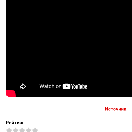
Источник
Рейтинг