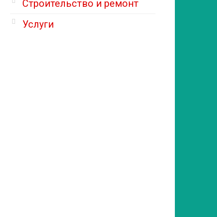
Строительство и ремонт
Услуги