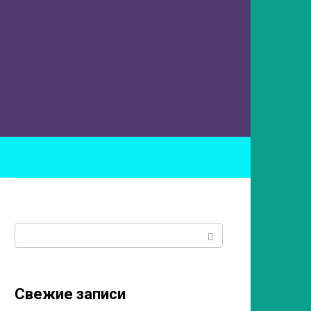
ы
Поиск:
Свежие записи