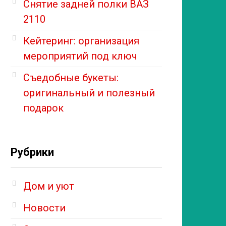
Снятие задней полки ВАЗ
2110
Кейтеринг: организация
мероприятий под ключ
Съедобные букеты:
оригинальный и полезный
подарок
Рубрики
Дом и уют
Новости