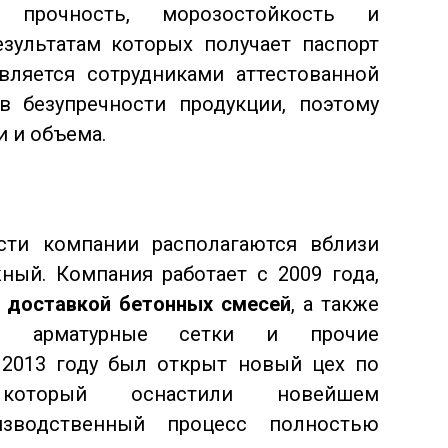
 прочность, морозостойкость и
зультатам которых получает паспорт
вляется сотрудниками аттестованной
в безупречности продукции, поэтому
и и объема.
ти компании располагаются вблизи
жный. Компания работает с 2009 года,
 доставкой бетонных смесей
, а также
лы, арматурные сетки и прочие
 2013 году был открыт новый цех по
 который оснастили новейшем
изводственный процесс полностью