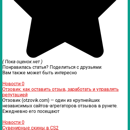
( Пока оценок нет )
Понравилась статья? Поделиться с друзьями:
Вам также может быть интересно
Новости
0
Отзовик: как оставить отзыв, заработать и управлять
репутацией
Отзовик (otzovik.com) — один из крупнейших
независимых сайтов-агрегаторов отзывов в рунете.
Ежедневно его посещают
Новости
0
Сувенирные скины в CS2