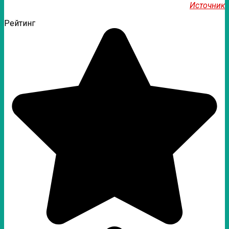
Источник
Рейтинг