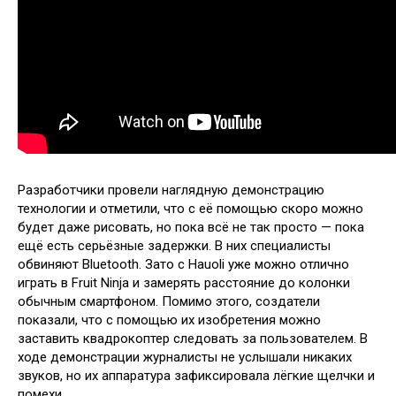
Разработчики провели наглядную демонстрацию
технологии и отметили, что с её помощью скоро можно
будет даже рисовать, но пока всё не так просто — пока
ещё есть серьёзные задержки. В них специалисты
обвиняют Bluetooth. Зато с Hauoli уже можно отлично
играть в Fruit Ninja и замерять расстояние до колонки
обычным смартфоном. Помимо этого, создатели
показали, что с помощью их изобретения можно
заставить квадрокоптер следовать за пользователем. В
ходе демонстрации журналисты не услышали никаких
звуков, но их аппаратура зафиксировала лёгкие щелчки и
помехи.