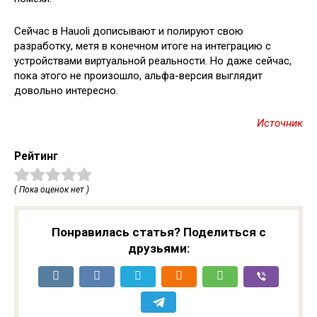
Сейчас в Hauoli дописывают и полируют свою
разработку, метя в конечном итоге на интеграцию с
устройствами виртуальной реальности. Но даже сейчас,
пока этого не произошло, альфа-версия выглядит
довольно интересно.
Источник
Рейтинг
( Пока оценок нет )
Понравилась статья? Поделиться с
друзьями: