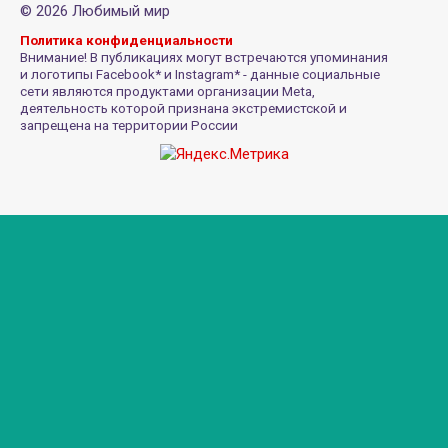
© 2026 Любимый мир
Политика конфиденциальности
Внимание! В публикациях могут встречаются упоминания
и логотипы Facebook* и Instagram* - данные социальные
сети являются продуктами организации Meta,
деятельность которой признана экстремистской и
запрещена на территории России