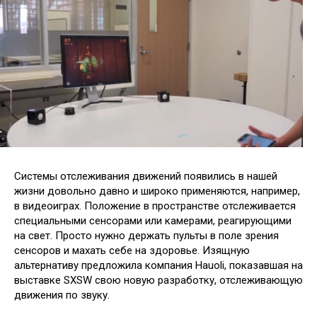
Системы отслеживания движений появились в нашей
жизни довольно давно и широко применяются, например,
в видеоиграх. Положение в пространстве отслеживается
специальными сенсорами или камерами, реагирующими
на свет. Просто нужно держать пульты в поле зрения
сенсоров и
махать себе на здоровье. Изящную
альтернативу предложила компания Hauoli, показавшая на
выставке SXSW свою новую разработку, отслеживающую
движения по звуку.