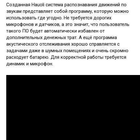
Созданная Hauoli система распознавания движений по
звукам представляет собой программу, которую можно
использовать где угодно. Не требуется дорогих
микрофонов и датчиков, а это значит, что пользователь
такого ПО будет автоматически избавлен от
дополнительных денежных трат. А ещё программа
акустического отслеживания хорошо справляется с
задачами даже в шумных помещениях и очень скромно
расходует батарею. Для корректной работы требуется
динамик и микрофон.