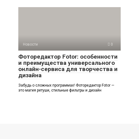
Новости
0
Фоторедактор Fotor: особенности
и преимущества универсального
онлайн-сервиса для творчества и
дизайна
Забудь о сложных программах! Фоторедактор Fotor —
это магия ретуши, стильные фильтры и дизайн