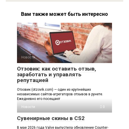
Вам также может быть интересно
Новости
0
Отзовик: как оставить отзыв,
заработать и управлять
репутацией
Отзовик (otzovik.com) — один из крупнейших
независимых сайтов-агрегаторов отзывов в рунете.
Ежедневно его посещают
Новости
0
Сувенирные скины в CS2
В мае 2026 года Valve выпустила обновление Counter-