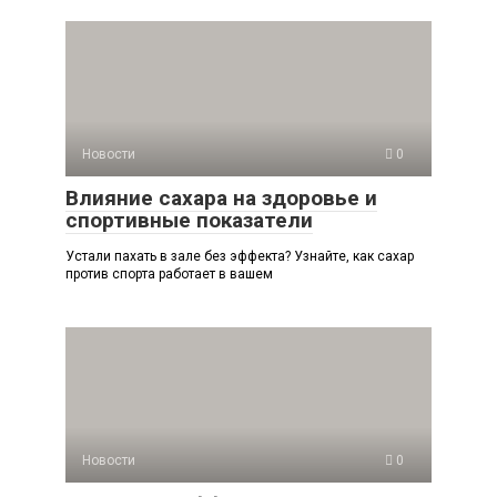
Новости
0
Влияние сахара на здоровье и
спортивные показатели
Устали пахать в зале без эффекта? Узнайте, как сахар
против спорта работает в вашем
Новости
0