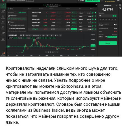
Криптовалюты наделали слишком много шума для того,
чтобы не затрагивать внимание тех, кто совершенно
никак с ними не связан. Узнать подробнее о мире
криптовалют вы можете на 2bitcoins.ru, а в этом
материале мы попытаемся доступным языком объяснить
те сленговые выражения,
которые используют майнеры и
держатели криптовалют. Словарь был составлен нашими
коллегами из Business Insider, ведь иногда может
показаться, что майнеры говорят на совершенно другом
языке.