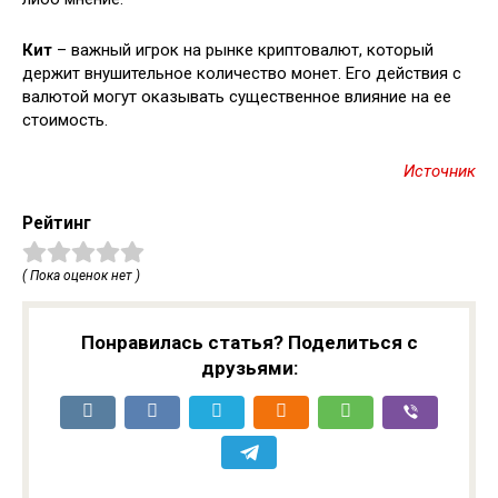
Кит
– важный игрок на рынке криптовалют, который
держит внушительное количество монет. Его действия с
валютой могут оказывать существенное влияние на ее
стоимость.
Источник
Рейтинг
( Пока оценок нет )
Понравилась статья? Поделиться с
друзьями: