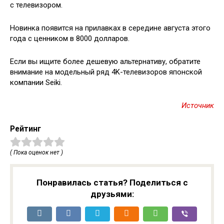
с телевизором.
Новинка появится на прилавках в середине августа этого
года с ценником в 8000 долларов.
Если вы ищите более дешевую альтернативу, обратите
внимание на модельный ряд 4K-телевизоров японской
компании Seiki.
Источник
Рейтинг
( Пока оценок нет )
Понравилась статья? Поделиться с
друзьями: