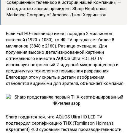
совершенный телевизор в истории нашей компании», —
с гордостью заявил президент Sharp Electronics
Marketing Company of America Джон Херрингтон.
Если Full HD-телевизор имеет порядка 2 миллионов
пикселей (1920 x 1080), то 4K TV предлагает более 8
миллионов (3840 x 2160). Разница очевидна. Для
получения высоко детализированной картинки
оптимального качества AQUOS Ultra HD LED TV
использует встроенный 2-ядерный микропроцессор и
продвинутую технологию повышения разрешения.
Благодаря этому скрытые детали изображения
становятся видимыми для зрителя, объясняет компания.
Sharp гордится тем, что AQUOS Ultra HD LED TV
подтвердил сертификацию THX (Tomlinson Holman’s
eXperiment) 400 суровыми тестами производительности.