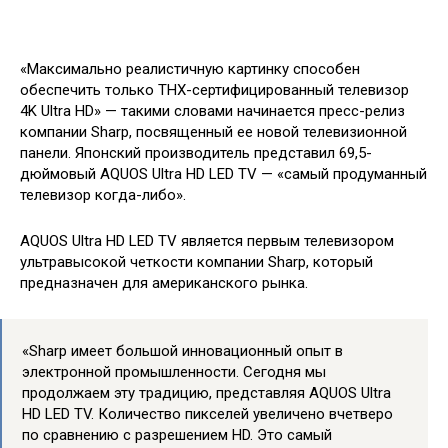
«Максимально реалистичную картинку способен
обеспечить только THX-сертифицированный телевизор
4K Ultra HD» — такими словами начинается пресс-релиз
компании Sharp, посвященный ее новой телевизионной
панели. Японский производитель представил 69,5-
дюймовый AQUOS Ultra HD LED TV — «самый
продуманный
телевизор когда-либо».
AQUOS Ultra HD LED TV является первым телевизором
ультравысокой четкости компании Sharp, который
предназначен для американского рынка.
«Sharp имеет большой инновационный опыт в
электронной промышленности. Сегодня мы
продолжаем эту традицию, представляя AQUOS Ultra
HD LED TV. Количество пикселей увеличено вчетверо
по сравнению с разрешением HD. Это самый