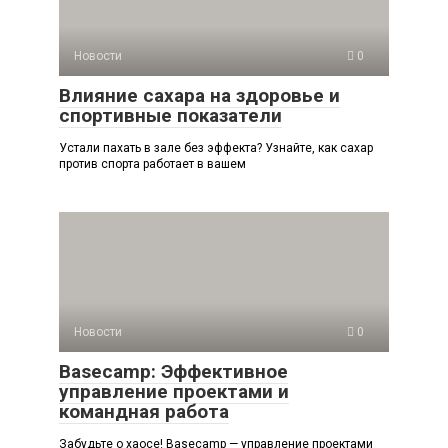
Новости
0
Влияние сахара на здоровье и
спортивные показатели
Устали пахать в зале без эффекта? Узнайте, как сахар
против спорта работает в вашем
Новости
0
Basecamp: Эффективное
управление проектами и
командная работа
Забудьте о хаосе! Basecamp — управление проектами