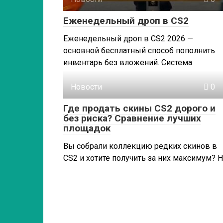
Еженедельный дроп в CS2
Еженедельный дроп в CS2 2026 —
основной бесплатный способ пополнить
инвентарь без вложений. Система
Новости
0
Где продать скины CS2 дорого и
без риска? Сравнение лучших
площадок
Вы собрали коллекцию редких скинов в
CS2 и хотите получить за них максимум? 