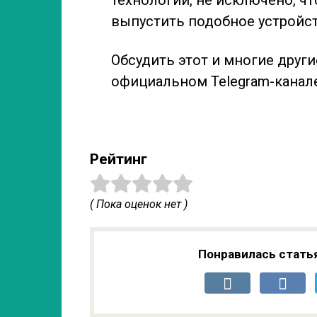
выпустить подобное устройст
Обсудить этот и многие друг
официальном Telegram-канале
Рейтинг
( Пока оценок нет )
Понравилась стать