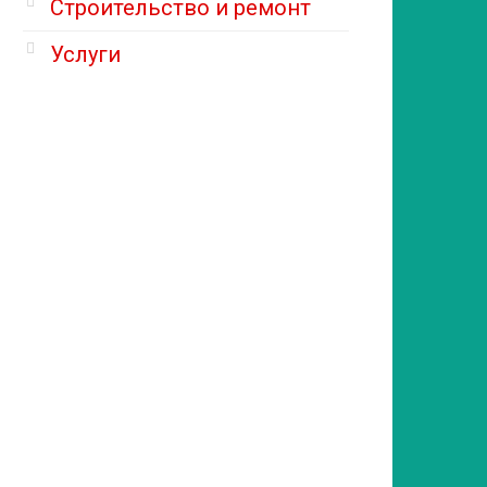
Строительство и ремонт
Услуги