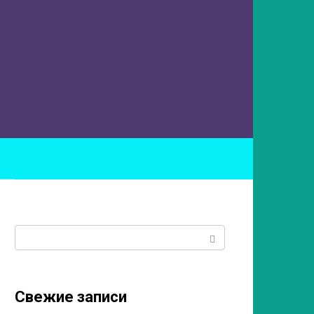
ы
Поиск:
Свежие записи