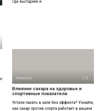
где выгоднее и
Новости
0
Но
Влияние сахара на здоровье и
спортивные показатели
Устали пахать в зале без эффекта? Узнайте,
как сахар против спорта работает в вашем