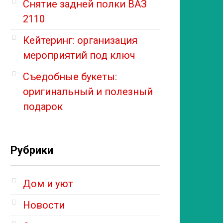
Снятие задней полки ВАЗ
2110
Кейтеринг: организация
мероприятий под ключ
Съедобные букеты:
оригинальный и полезный
подарок
Рубрики
Дом и уют
Новости