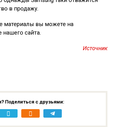
во в продажу.
ие материалы вы можете на
 нашего сайта.
Источник
я? Поделиться с друзьями: