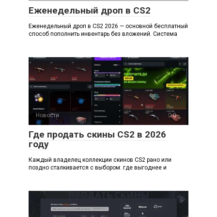
Еженедельный дроп в CS2
Еженедельный дроп в CS2 2026 — основной бесплатный
способ пополнить инвентарь без вложений. Система
Новости
0
Где продать скины CS2 в 2026
году
Каждый владелец коллекции скинов CS2 рано или
поздно сталкивается с выбором: где выгоднее и