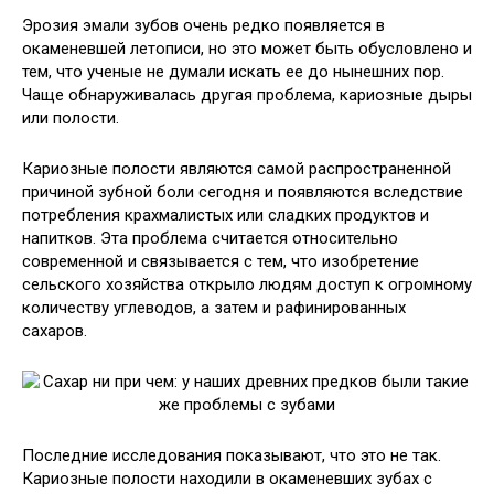
Эрозия эмали зубов очень редко появляется в
окаменевшей летописи, но это может быть обусловлено и
тем, что ученые не думали искать ее до нынешних пор.
Чаще обнаруживалась другая проблема, кариозные дыры
или полости.
Кариозные полости являются самой распространенной
причиной зубной боли сегодня и появляются вследствие
потребления крахмалистых или сладких продуктов и
напитков. Эта проблема считается относительно
современной и связывается с тем, что изобретение
сельского хозяйства открыло людям доступ к огромному
количеству углеводов, а затем и рафинированных
сахаров.
Последние исследования показывают, что это не так.
Кариозные полости находили в окаменевших зубах с