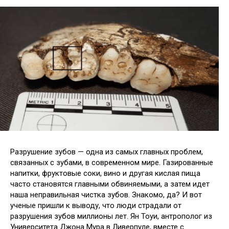
Разрушение зубов — одна из самых главных проблем,
связанных с зубами, в современном мире. Газированные
напитки, фруктовые соки, вино и другая кислая пища
часто становятся главными обвиняемыми, а затем идет
наша неправильная чистка зубов. Знакомо, да? И вот
ученые пришли к
выводу, что люди страдали от
разрушения зубов миллионы лет. Ян Тоуи, антрополог из
Университета Джона Мура в Ливерпуле, вместе с