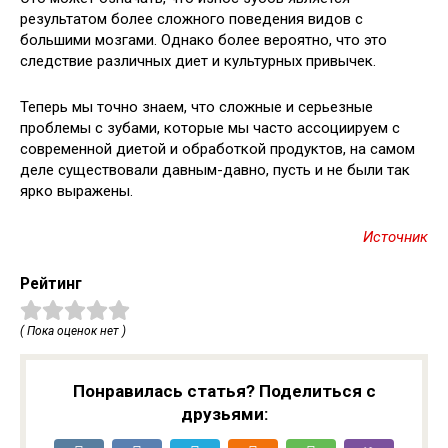
результатом более сложного поведения видов с
большими мозгами. Однако более вероятно, что это
следствие различных диет и культурных привычек.
Теперь мы точно знаем, что сложные и серьезные
проблемы с зубами, которые мы часто ассоциируем с
современной диетой и обработкой продуктов, на самом
деле существовали давным-давно, пусть и не были так
ярко выражены.
Источник
Рейтинг
( Пока оценок нет )
Понравилась статья? Поделиться с
друзьями: