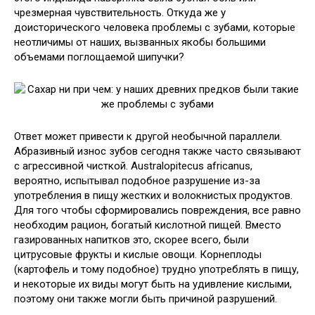
чрезмерная чувствительность. Откуда же у
доисторического человека проблемы с зубами, которые
неотличимы от наших, вызванных якобы большими
объемами поглощаемой шипучки?
Ответ может привести к другой необычной параллели.
Абразивный износ зубов сегодня также часто связывают
с агрессивной чисткой. Australopitecus africanus,
вероятно, испытывал подобное разрушение из-за
употребления в пищу жестких и волокнистых продуктов.
Для того чтобы сформировались повреждения, все равно
необходим рацион, богатый кислотной пищей. Вместо
газированных напитков это, скорее всего, были
цитрусовые фрукты и кислые овощи. Корнеплоды
(картофель и тому подобное) трудно употреблять в пищу,
и некоторые их виды могут быть на удивление кислыми,
поэтому они также могли быть причиной разрушений.