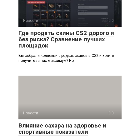
Новости
0
Где продать скины CS2 дорого и
без риска? Сравнение лучших
площадок
Вы собрали коллекцию редких скинов в CS2 и хотите
получить за них максимум? Но
Новости
0
Влияние сахара на здоровье и
спортивные показатели