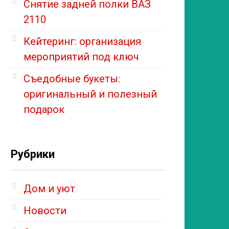
Снятие задней полки ВАЗ
2110
Кейтеринг: организация
мероприятий под ключ
Съедобные букеты:
оригинальный и полезный
подарок
Рубрики
Дом и уют
Новости