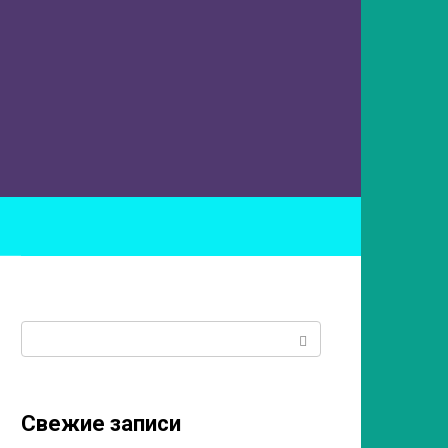
ы
Поиск:
Свежие записи