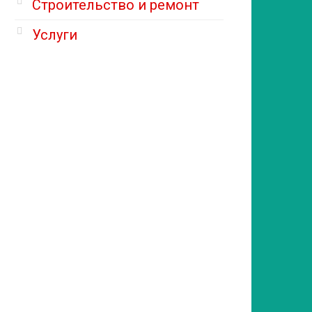
Строительство и ремонт
Услуги