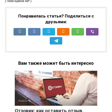
( Пока оценок нет )
Понравилась статья? Поделиться с
друзьями:
Вам также может быть интересно
Новости
0
Отзовик: как оставить отзыв,