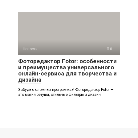
Новости
0
Фоторедактор Fotor: особенности
и преимущества универсального
онлайн-сервиса для творчества и
дизайна
Забудь о сложных программах! Фоторедактор Fotor —
это магия ретуши, стильные фильтры и дизайн