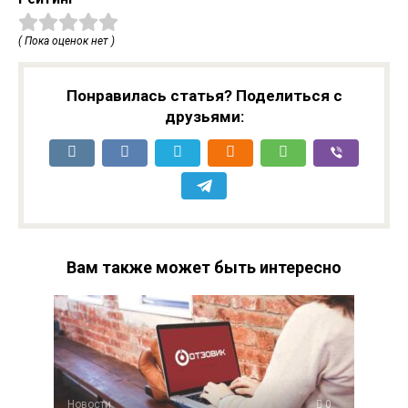
( Пока оценок нет )
Понравилась статья? Поделиться с
друзьями:
Вам также может быть интересно
Новости
0