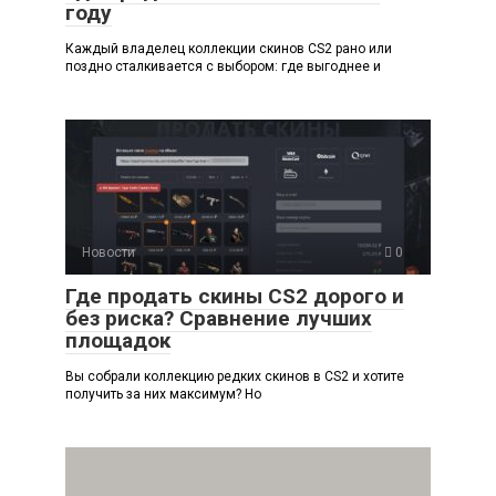
году
Каждый владелец коллекции скинов CS2 рано или
поздно сталкивается с выбором: где выгоднее и
Новости
0
Где продать скины CS2 дорого и
без риска? Сравнение лучших
площадок
Вы собрали коллекцию редких скинов в CS2 и хотите
получить за них максимум? Но