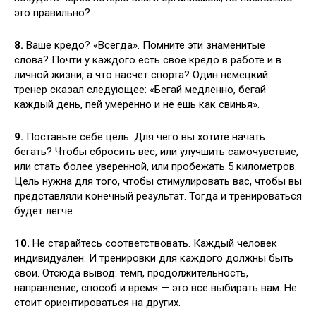
это правильно?
8.
Ваше кредо? «Всегда». Помните эти знаменитые
слова? Почти у каждого есть свое кредо в работе и в
личной жизни, а что насчет спорта? Один немецкий
тренер сказал следующее: «Бегай медленно, бегай
каждый день, пей умеренно и не ешь как свинья».
9.
Поставьте себе цель. Для чего вы хотите начать
бегать? Чтобы сбросить вес, или улучшить самочувствие,
или стать более уверенной, или пробежать 5 километров.
Цель нужна для того, чтобы стимулировать вас, чтобы вы
представляли конечный результат. Тогда и тренироваться
будет легче.
10.
Не старайтесь соответствовать. Каждый человек
индивидуален. И тренировки для каждого должны быть
свои. Отсюда вывод: темп, продолжительность,
направление, способ и время — это всё выбирать вам. Не
стоит ориентироваться на других.