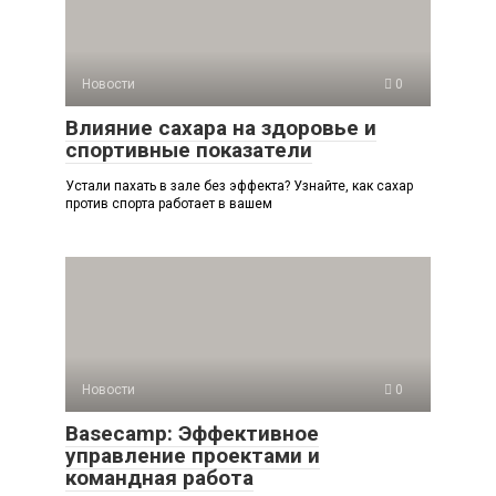
Новости
0
Влияние сахара на здоровье и
спортивные показатели
Устали пахать в зале без эффекта? Узнайте, как сахар
против спорта работает в вашем
Новости
0
Basecamp: Эффективное
управление проектами и
командная работа