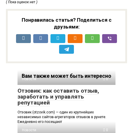
( Пока оценок нет )
Понравилась статья? Поделиться с
друзьями:
Вам также может быть интересно
Новости
0
Отзовик: как оставить отзыв,
заработать и управлять
репутацией
Отзовик (otzovik.com) — один из крупнейших
независимых сайтов-агрегаторов отзывов в рунете.
Ежедневно его посещают
Новости
0