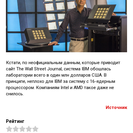
Кстати, по неофициальным данным, которые приводит
сайт The Wall Street Journal, система IBM обошлась
лаборатории всего в один млн долларов США. В
принципе, неплохо для IBM за систему с 16-ядерным
процессором. Компаниям Intel и AMD такое даже не
снилось.
Источник
Рейтинг