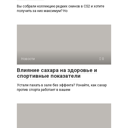
Вы собрали коллекцию редких скинов в CS2 и хотите
получить за них максимум? Но
Новости
0
Влияние сахара на здоровье и
спортивные показатели
Устали пахать в зале без эффекта? Узнайте, как сахар
против спорта работает в вашем