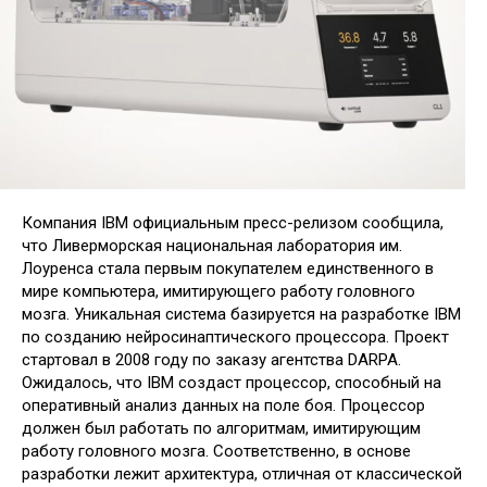
Компания IBM официальным пресс-релизом сообщила,
что Ливерморская национальная лаборатория им.
Лоуренса стала первым покупателем единственного в
мире компьютера, имитирующего работу головного
мозга. Уникальная система базируется на разработке IBM
по созданию нейросинаптического процессора. Проект
стартовал в 2008 году по заказу агентства DARPA.
Ожидалось, что IBM создаст процессор, способный на
оперативный анализ данных на поле боя. Процессор
должен был работать по алгоритмам, имитирующим
работу головного мозга. Соответственно, в основе
разработки лежит архитектура, отличная от классической