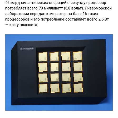
46 млрд синаптических операций в секунду процессор
потребляет всего 70 милливатт (0,8 вольт). Ливерморской
лаборатории передан компьютер на базе 16 таких
процессоров и его потребление составляет всего 2,5 Вт
— как у планшета.