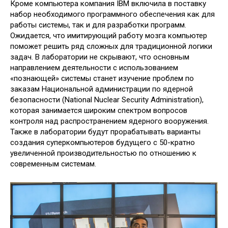
Кроме компьютера компания IBM включила в поставку
набор необходимого программного обеспечения как для
работы системы, так и для разработки программ.
Ожидается, что имитирующий работу мозга компьютер
поможет решить ряд сложных для традиционной логики
задач. В лаборатории не скрывают, что основным
направлением деятельности с использованием
«познающей» системы станет изучение проблем по
заказам Национальной администрации по ядерной
безопасности (National Nuclear Security Administration),
которая занимается широким спектром вопросов
контроля над распространением ядерного вооружения.
Также в лаборатории будут прорабатывать варианты
создания суперкомпьютеров будущего с 50-кратно
увеличенной производительностью по отношению к
современным системам.