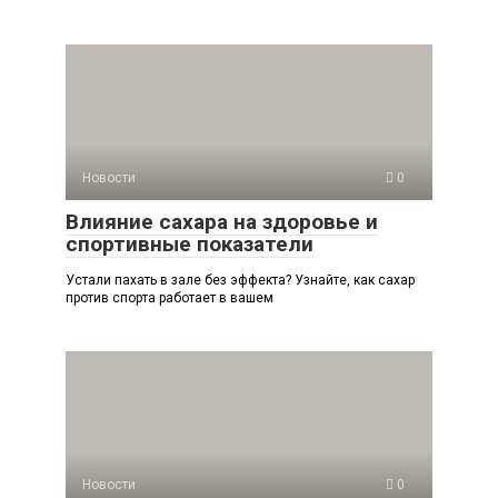
Новости
0
Влияние сахара на здоровье и
спортивные показатели
Устали пахать в зале без эффекта? Узнайте, как сахар
против спорта работает в вашем
Новости
0