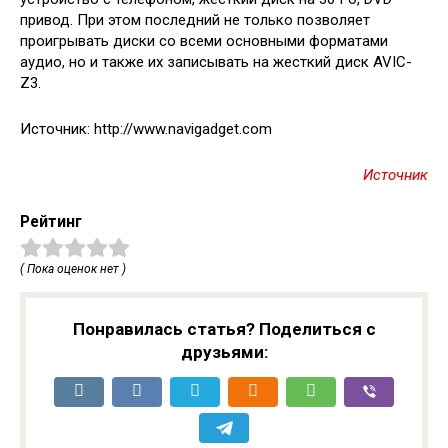
привод. При этом последний не только позволяет
проигрывать диски со всеми основными форматами
аудио, но и также их записывать на жесткий диск AVIC-
Z3.
Источник: http://www.navigadget.com
Источник
Рейтинг
( Пока оценок нет )
Понравилась статья? Поделиться с
друзьями: