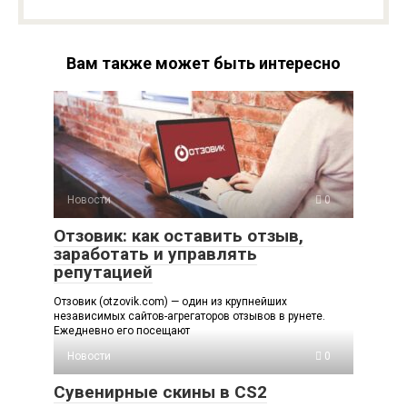
Вам также может быть интересно
Новости
0
Отзовик: как оставить отзыв,
заработать и управлять
репутацией
Отзовик (otzovik.com) — один из крупнейших
независимых сайтов-агрегаторов отзывов в рунете.
Ежедневно его посещают
Новости
0
Сувенирные скины в CS2